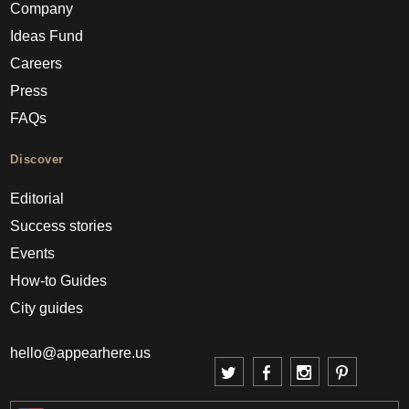
Company
Ideas Fund
Careers
Press
FAQs
Discover
Editorial
Success stories
Events
How-to Guides
City guides
hello@appearhere.us