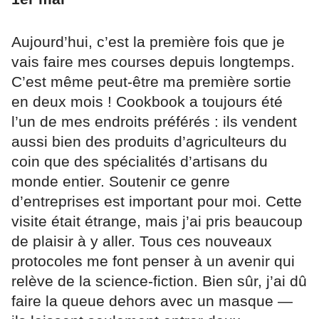
Aujourd’hui, c’est la première fois que je
vais faire mes courses depuis longtemps.
C’est même peut-être ma première sortie
en deux mois ! Cookbook a toujours été
l’un de mes endroits préférés : ils vendent
aussi bien des produits d’agriculteurs du
coin que des spécialités d’artisans du
monde entier. Soutenir ce genre
d’entreprises est important pour moi. Cette
visite était étrange, mais j’ai pris beaucoup
de plaisir à y aller. Tous ces nouveaux
protocoles me font penser à un avenir qui
relève de la science-fiction. Bien sûr, j’ai dû
faire la queue dehors avec un masque —