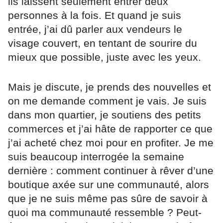
ils laissent seulement entrer deux
personnes à la fois. Et quand je suis
entrée, j’ai dû parler aux vendeurs le
visage couvert, en tentant de sourire du
mieux que possible, juste avec les yeux.
Mais je discute, je prends des nouvelles et
on me demande comment je vais. Je suis
dans mon quartier, je soutiens des petits
commerces et j’ai hâte de rapporter ce que
j’ai acheté chez moi pour en profiter. Je me
suis beaucoup interrogée la semaine
dernière : comment continuer à rêver d’une
boutique axée sur une communauté, alors
que je ne suis même pas sûre de savoir à
quoi ma communauté ressemble ? Peut-