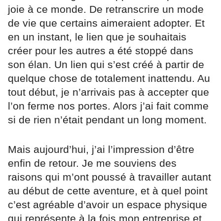
joie à ce monde. De retranscrire un mode
de vie que certains aimeraient adopter. Et
en un instant, le lien que je souhaitais
créer pour les autres a été stoppé dans
son élan. Un lien qui s’est créé à partir de
quelque chose de totalement inattendu. Au
tout début, je n’arrivais pas à accepter que
l’on ferme nos portes. Alors j’ai fait comme
si de rien n’était pendant un long moment.
Mais aujourd’hui, j’ai l’impression d’être
enfin de retour. Je me souviens des
raisons qui m’ont poussé à travailler autant
au début de cette aventure, et à quel point
c’est agréable d’avoir un espace physique
qui représente à la fois mon entreprise et