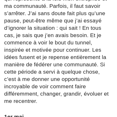
ma communauté. Parfois, il faut savoir
s’arrêter. J’ai sans doute fait plus qu’une
pause, peut-être même que j’ai essayé
d’ignorer la situation : qui sait ! En tous
cas, je sais que j’en avais besoin. Et je
commence à voir le bout du tunnel,
inspirée et motivée pour continuer. Les
idées fusent et je repense entièrement la
manière de fédérer une communauté. Si
cette période a servi à quelque chose,
c’est à me donner une opportunité
incroyable de voir comment faire
différemment, changer, grandir, évoluer et
me recentrer.
1er mai