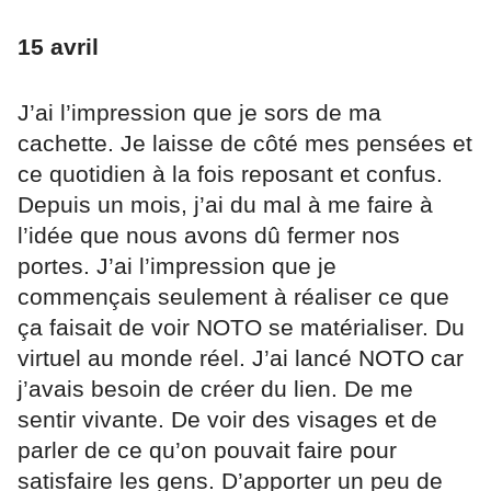
15 avril
J’ai l’impression que je sors de ma
cachette. Je laisse de côté mes pensées et
ce quotidien à la fois reposant et confus.
Depuis un mois, j’ai du mal à me faire à
l’idée que nous avons dû fermer nos
portes. J’ai l’impression que je
commençais seulement à réaliser ce que
ça faisait de voir NOTO se matérialiser. Du
virtuel au monde réel. J’ai lancé NOTO car
j’avais besoin de créer du lien. De me
sentir vivante. De voir des visages et de
parler de ce qu’on pouvait faire pour
satisfaire les gens. D’apporter un peu de