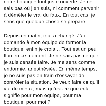
notre boutique tout juste ouverte. Je ne
sais pas où j’en suis, ni comment parvenir
à démêler le vrai du faux. En tout cas, je
sens que quelque chose se prépare.
Depuis ce matin, tout a changé. J’ai
demandé à mon équipe de fermer la
boutique, enfin je crois… Tout est un peu
flou en ce moment. Je ne sais pas ce que
je suis censée faire. Je me sens comme
endormie, anesthésiée. En même temps,
je ne suis pas en train d’essayer de
contrôler la situation. Je veux faire ce qu’il
y a de mieux, mais qu’est-ce que cela
signifie pour mon équipe, pour ma
boutique, pour moi ?