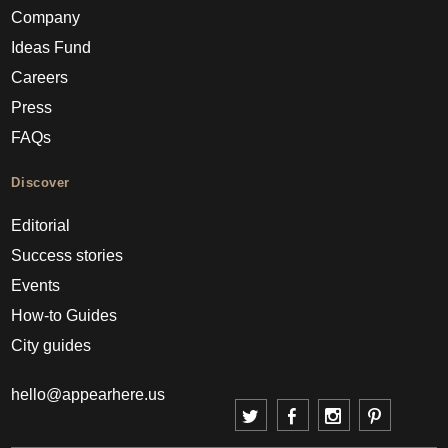
Company
Ideas Fund
Careers
Press
FAQs
Discover
Editorial
Success stories
Events
How-to Guides
City guides
hello@appearhere.us