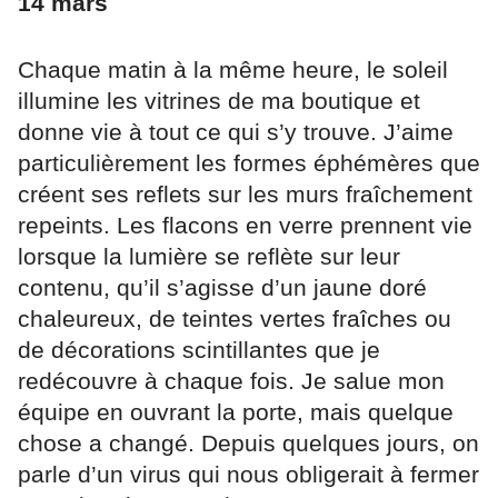
14 mars
Chaque matin à la même heure, le soleil
illumine les vitrines de ma boutique et
donne vie à tout ce qui s’y trouve. J’aime
particulièrement les formes éphémères que
créent ses reflets sur les murs fraîchement
repeints. Les flacons en verre prennent vie
lorsque la lumière se reflète sur leur
contenu, qu’il s’agisse d’un jaune doré
chaleureux, de teintes vertes fraîches ou
de décorations scintillantes que je
redécouvre à chaque fois. Je salue mon
équipe en ouvrant la porte, mais quelque
chose a changé. Depuis quelques jours, on
parle d’un virus qui nous obligerait à fermer