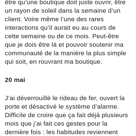
être qu’une boutique doit juste ouvrir, être
un rayon de soleil dans la semaine d’un
client. Voire même l’une des rares
interactions qu’il aurait eu au cours de
cette semaine ou de ce mois. Peut-être
que je dois être là et pouvoir soutenir ma
communauté de la manière la plus simple
qui soit, en rouvrant ma boutique.
20 mai
J’ai déverrouillé le rideau de fer, ouvert la
porte et désactivé le système d’alarme.
Difficile de croire que ça fait déjà plusieurs
mois que j’ai fait ces gestes pour la
dernière fois : les habitudes reviennent