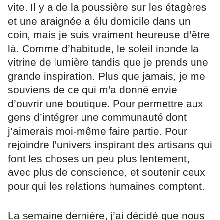
vite. Il y a de la poussière sur les étagères
et une araignée a élu domicile dans un
coin, mais je suis vraiment heureuse d’être
là. Comme d’habitude, le soleil inonde la
vitrine de lumière tandis que je prends une
grande inspiration. Plus que jamais, je me
souviens de ce qui m’a donné envie
d’ouvrir une boutique. Pour permettre aux
gens d’intégrer une communauté dont
j’aimerais moi-même faire partie. Pour
rejoindre l’univers inspirant des artisans qui
font les choses un peu plus lentement,
avec plus de conscience, et soutenir ceux
pour qui les relations humaines comptent.
La semaine dernière, j’ai décidé que nous