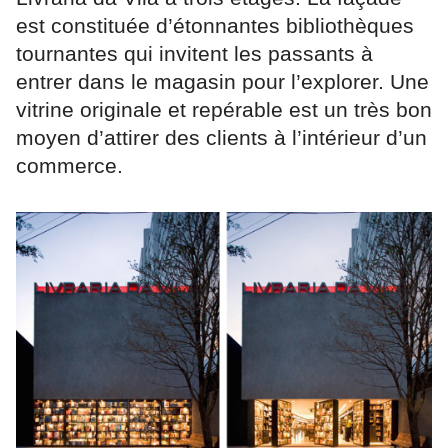
est constituée d’étonnantes bibliothèques
tournantes qui invitent les passants à
entrer dans le magasin pour l’explorer. Une
vitrine originale et repérable est un très bon
moyen d’attirer des clients à l’intérieur d’un
commerce.