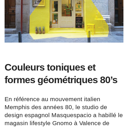
Couleurs toniques et
formes géométriques 80’s
En référence au mouvement italien
Memphis des années 80, le studio de
design espagnol Masquespacio a habillé le
magasin lifestyle Gnomo à Valence de