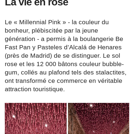
La vie en rose
Le « Millennial Pink » - la couleur du
bonheur, plébiscitée par la jeune
génération - a permis à la boulangerie Be
Fast Pan y Pasteles d’Alcalá de Henares
(près de Madrid) de se distinguer. Le sol
rose et les 12 000 bâtons couleur bubble-
gum, collés au plafond tels des stalactites,
ont transformé ce commerce en véritable
attraction touristique.