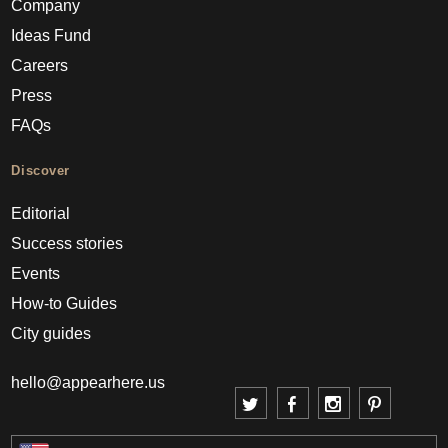
Company
Ideas Fund
Careers
Press
FAQs
Discover
Editorial
Success stories
Events
How-to Guides
City guides
hello@appearhere.us