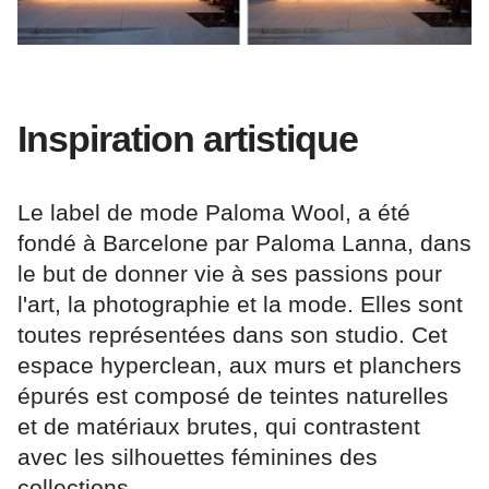
Inspiration artistique
Le label de mode Paloma Wool, a été
fondé à Barcelone par Paloma Lanna, dans
le but de donner vie à ses passions pour
l'art, la photographie et la mode. Elles sont
toutes représentées dans son studio. Cet
espace hyperclean, aux murs et planchers
épurés est composé de teintes naturelles
et de matériaux brutes, qui contrastent
avec les silhouettes féminines des
collections.