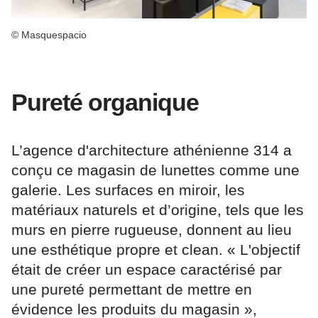
© Masquespacio
Pureté organique
L’agence d'architecture athénienne 314 a
conçu ce magasin de lunettes comme une
galerie. Les surfaces en miroir, les
matériaux naturels et d’origine, tels que les
murs en pierre rugueuse, donnent au lieu
une esthétique propre et clean. « L'objectif
était de créer un espace caractérisé par
une pureté permettant de mettre en
évidence les produits du magasin »,