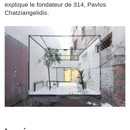
explique le fondateur de 314, Pavlos
Chatziangelidis.