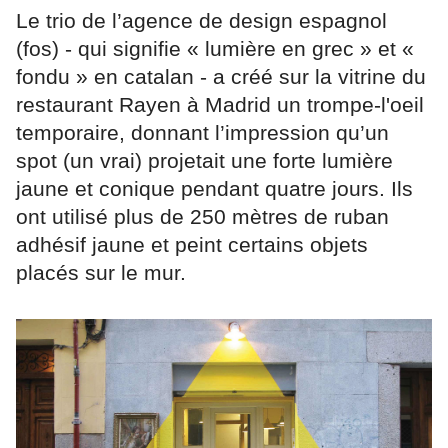
Le trio de l’agence de design espagnol
(fos) - qui signifie « lumière en grec » et «
fondu » en catalan - a créé sur la vitrine du
restaurant Rayen à Madrid un trompe-l'oeil
temporaire, donnant l’impression qu’un
spot (un vrai) projetait une forte lumière
jaune et conique pendant quatre jours. Ils
ont utilisé plus de 250 mètres de ruban
adhésif jaune et peint certains objets
placés sur le mur.