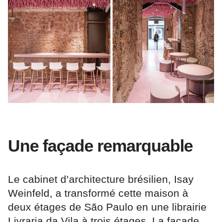
Une façade remarquable
Le cabinet d’architecture brésilien, Isay
Weinfeld, a transformé cette maison à
deux étages de São Paulo en une librairie
Livraria da Vila à trois étages. La façade