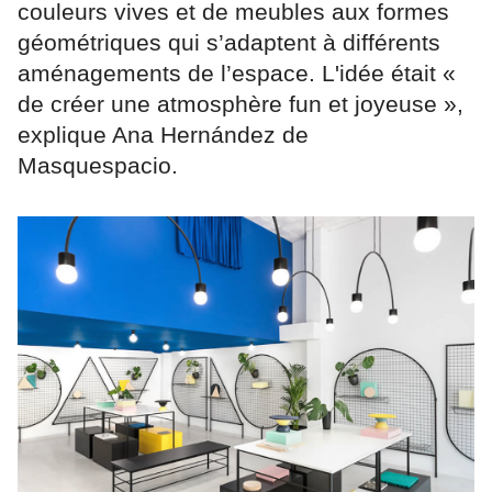
couleurs vives et de meubles aux formes
géométriques qui s’adaptent à différents
aménagements de l’espace. L'idée était «
de créer une atmosphère fun et joyeuse »,
explique Ana Hernández de
Masquespacio.