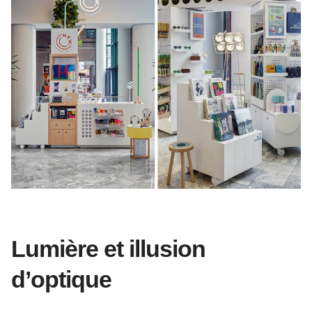
Lumière et illusion
d’optique