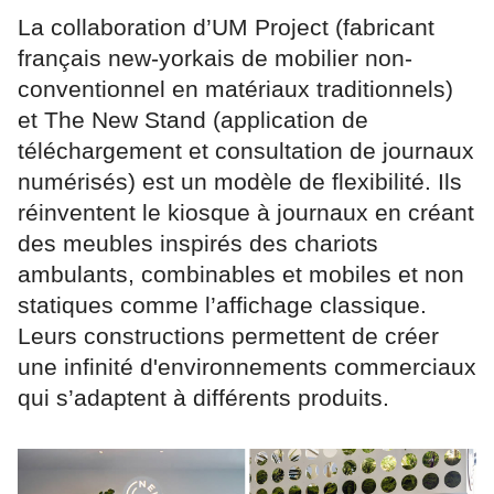
La collaboration d’UM Project (fabricant
français new-yorkais de mobilier non-
conventionnel en matériaux traditionnels)
et The New Stand (application de
téléchargement et consultation de journaux
numérisés) est un modèle de flexibilité. Ils
réinventent le kiosque à journaux en créant
des meubles inspirés des chariots
ambulants, combinables et mobiles et non
statiques comme l’affichage classique.
Leurs constructions permettent de créer
une infinité d'environnements commerciaux
qui s’adaptent à différents produits.