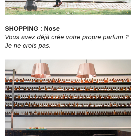
SHOPPING : Nose
Vous avez déjà crée votre propre parfum ?
Je ne crois pas.