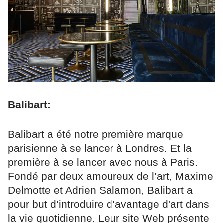
Balibart:
Balibart a été notre première marque
parisienne à se lancer à Londres. Et la
première à se lancer avec nous à Paris.
Fondé par deux amoureux de l’art, Maxime
Delmotte et Adrien Salamon, Balibart a
pour but d’introduire d’avantage d'art dans
la vie quotidienne. Leur site Web présente