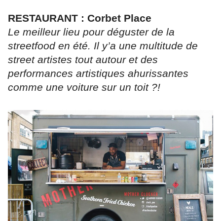
RESTAURANT : Corbet Place
Le meilleur lieu pour déguster de la
streetfood en été. Il y’a une multitude de
street artistes tout autour et des
performances artistiques ahurissantes
comme une voiture sur un toit ?!