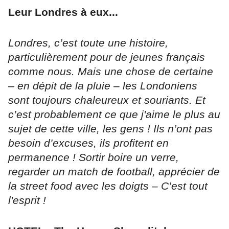
Leur Londres à eux...
Londres, c’est toute une histoire,
particulièrement pour de jeunes français
comme nous. Mais une chose de certaine
– en dépit de la pluie – les Londoniens
sont toujours chaleureux et souriants. Et
c’est probablement ce que j'aime le plus au
sujet de cette ville, les gens ! Ils n’ont pas
besoin d’excuses, ils profitent en
permanence ! Sortir boire un verre,
regarder un match de football, apprécier de
la street food avec les doigts – C’est tout
l'esprit !