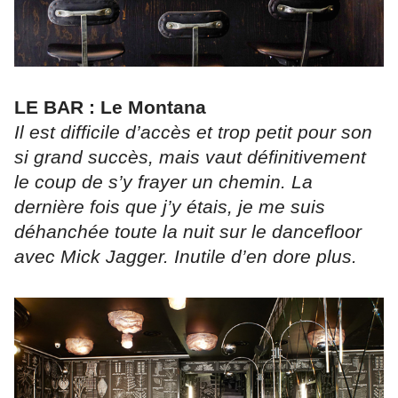
LE BAR : Le Montana
Il est difficile d’accès et trop petit pour son
si grand succès, mais vaut définitivement
le coup de s’y frayer un chemin. La
dernière fois que j’y étais, je me suis
déhanchée toute la nuit sur le dancefloor
avec Mick Jagger. Inutile d’en dore plus.