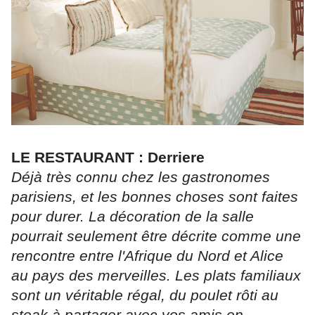
LE RESTAURANT : Derriere
Déjà très connu chez les gastronomes
parisiens, et les bonnes choses sont faites
pour durer. La décoration de la salle
pourrait seulement être décrite comme une
rencontre entre l'Afrique du Nord et Alice
au pays des merveilles. Les plats familiaux
sont un véritable régal, du poulet rôti au
steak à partager avec vos amis en