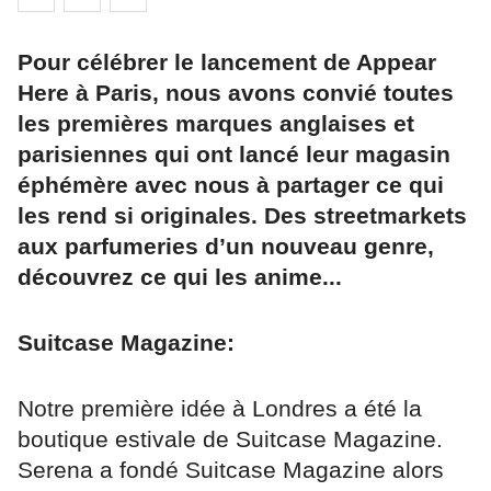
Pour célébrer le lancement de Appear
Here à Paris, nous avons convié toutes
les premières marques anglaises et
parisiennes qui ont lancé leur magasin
éphémère avec nous à partager ce qui
les rend si originales. Des streetmarkets
aux parfumeries d’un nouveau genre,
découvrez ce qui les anime...
Suitcase Magazine:
Notre première idée à Londres a été la
boutique estivale de Suitcase Magazine.
Serena a fondé Suitcase Magazine alors