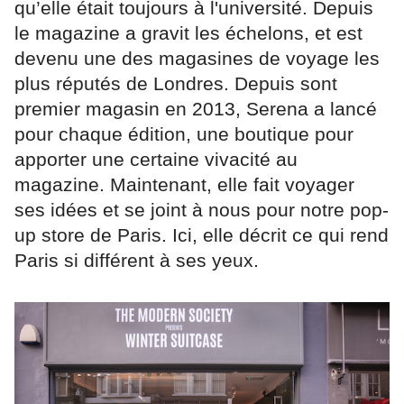
qu’elle était toujours à l'université. Depuis
le magazine a gravit les échelons, et est
devenu une des magasines de voyage les
plus réputés de Londres. Depuis sont
premier magasin en 2013, Serena a lancé
pour chaque édition, une boutique pour
apporter une certaine vivacité au
magazine. Maintenant, elle fait voyager
ses idées et se joint à nous pour notre pop-
up store de Paris. Ici, elle décrit ce qui rend
Paris si différent à ses yeux.