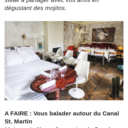
dégustant des mojitos.
A FAIRE : Vous balader autour du Canal
St. Martin