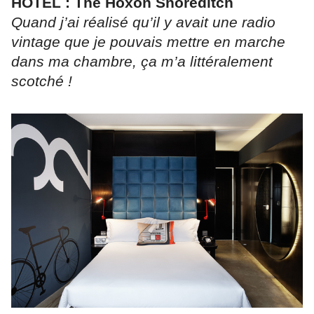
HOTEL : The Hoxon Shoreditch
Quand j’ai réalisé qu’il y avait une radio
vintage que je pouvais mettre en marche
dans ma chambre, ça m’a littéralement
scotché !