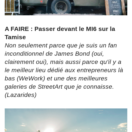
A FAIRE : Passer devant le MI6 sur la
Tamise
Non seulement parce que je suis un fan
inconditionnel de James Bond (oui,
clairement oui), mais aussi parce qu'il y a
le meilleur lieu dédié aux entrepreneurs là
bas (WeWork) et une des meilleures
galeries de StreetArt que je connaisse.
(Lazarides)