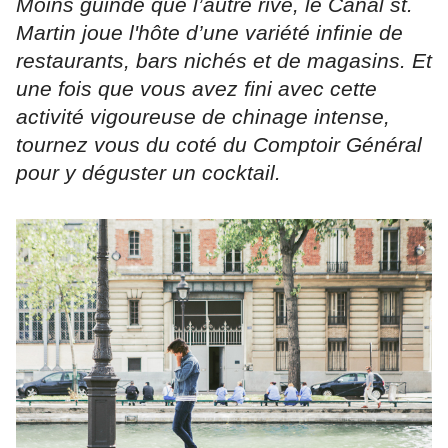
Moins guindé que l’autre rive, le Canal st.
Martin joue l'hôte d’une variété infinie de
restaurants, bars nichés et de magasins. Et
une fois que vous avez fini avec cette
activité vigoureuse de chinage intense,
tournez vous du coté du Comptoir Général
pour y déguster un cocktail.