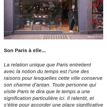
Son Paris à elle...
La relation unique que Paris entretient
avec la notion du temps est l’une des
raisons pour lesquelles cette ville conserve
son charme d’antan. Toute personne qui
visite Paris te dira que le temps a une
signification particulière ici. Il ralentit, et
s’étire pour accorder une place significative