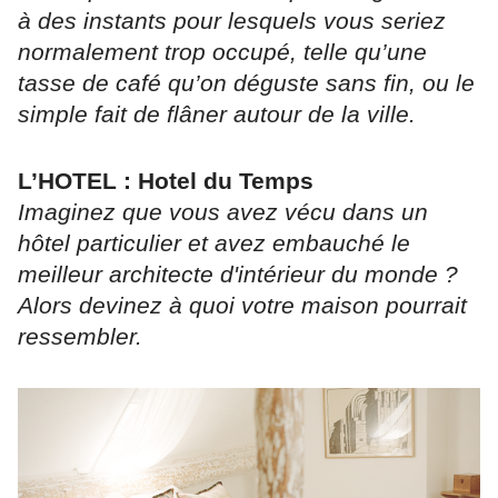
à des instants pour lesquels vous seriez
normalement trop occupé, telle qu’une
tasse de café qu’on déguste sans fin, ou le
simple fait de flâner autour de la ville.
L’HOTEL : Hotel du Temps
Imaginez que vous avez vécu dans un
hôtel particulier et avez embauché le
meilleur architecte d'intérieur du monde ?
Alors devinez à quoi votre maison pourrait
ressembler.