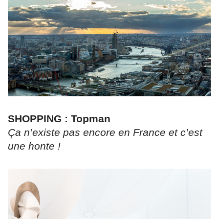
SHOPPING : Topman
Ça n’existe pas encore en France et c’est
une honte !