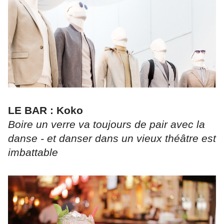
LE BAR : Koko
Boire un verre va toujours de pair avec la
danse - et danser dans un vieux théâtre est
imbattable