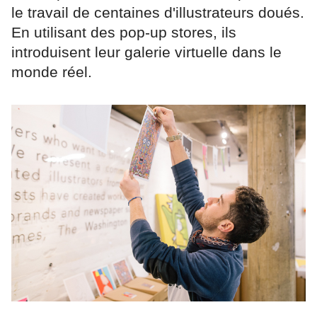
le travail de centaines d'illustrateurs doués.
En utilisant des pop-up stores, ils
introduisent leur galerie virtuelle dans le
monde réel.