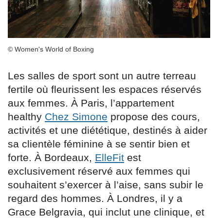
© Women's World of Boxing
Les salles de sport sont un autre terreau
fertile où fleurissent les espaces réservés
aux femmes. À Paris, l’appartement
healthy
Chez Simone
propose des cours,
activités et une diététique, destinés à aider
sa clientèle féminine à se sentir bien et
forte. À Bordeaux,
ElleFit
est
exclusivement réservé aux femmes qui
souhaitent s’exercer à l’aise, sans subir le
regard des hommes. À Londres, il y a
Grace Belgravia, qui inclut une clinique, et