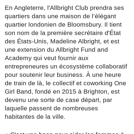
En Angleterre, l'Allbright Club prendra ses
quartiers dans une maison de l’élégant
quartier londonien de Bloomsbury. Il tient
son nom de la première secrétaire d'État
des États-Unis, Madeline Albright, et est
une extension du Allbright Fund and
Academy qui veut fournir aux
entrepreneures un écosystème collaboratif
pour soutenir leur business. À une heure
de train de là, le collectif et coworking One
Girl Band, fondé en 2015 à Brighton, est
devenu une sorte de case départ, par
laquelle passent de nombreuses
habitantes de la ville.