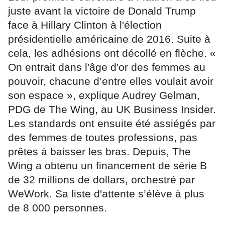
juste avant la victoire de Donald Trump
face à Hillary Clinton à l'élection
présidentielle américaine de 2016. Suite à
cela, les adhésions ont décollé en flèche. «
On entrait dans l'âge d'or des femmes au
pouvoir, chacune d’entre elles voulait avoir
son espace », explique Audrey Gelman,
PDG de The Wing, au UK Business Insider.
Les standards ont ensuite été assiégés par
des femmes de toutes professions, pas
prêtes à baisser les bras. Depuis, The
Wing a obtenu un financement de série B
de 32 millions de dollars, orchestré par
WeWork. Sa liste d'attente s’élève à plus
de 8 000 personnes.