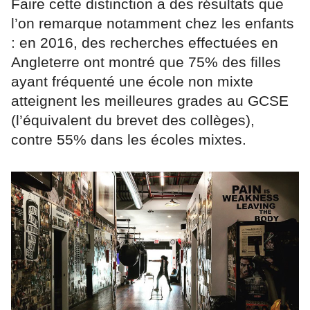
Faire cette distinction a des résultats que
l’on remarque notamment chez les enfants
: en 2016, des recherches effectuées en
Angleterre ont montré que 75% des filles
ayant fréquenté une école non mixte
atteignent les meilleures grades au GCSE
(l’équivalent du brevet des collèges),
contre 55% dans les écoles mixtes.