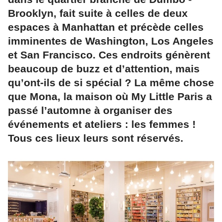
Brooklyn, fait suite à celles de deux
espaces à Manhattan et précède celles
imminentes de Washington, Los Angeles
et San Francisco. Ces endroits génèrent
beaucoup de buzz et d’attention, mais
qu’ont-ils de si spécial ? La même chose
que Mona, la maison où My Little Paris a
passé l’automne à organiser des
événements et ateliers : les femmes !
Tous ces lieux leurs sont réservés.