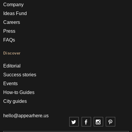
Company
Ideas Fund
Careers
Press
FAQs
Discover
Editorial
Success stories
Events
How-to Guides
City guides
hello@appearhere.us