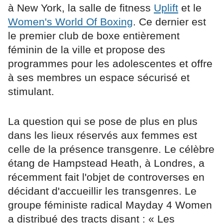
à New York, la salle de fitness
Uplift
et le
Women's World Of Boxing
. Ce dernier est
le premier club de boxe entièrement
féminin de la ville et propose des
programmes pour les adolescentes et offre
à ses membres un espace sécurisé et
stimulant.
La question qui se pose de plus en plus
dans les lieux réservés aux femmes est
celle de la présence transgenre. Le célèbre
étang de Hampstead Heath, à Londres, a
récemment fait l'objet de controverses en
décidant d'accueillir les transgenres. Le
groupe féministe radical Mayday 4 Women
a distribué des tracts disant : « Les