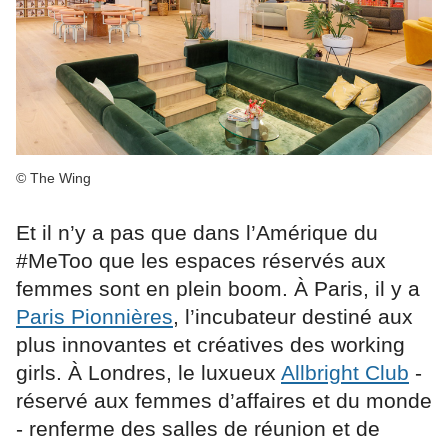
© The Wing
Et il n’y a pas que dans l’Amérique du
#MeToo que les espaces réservés aux
femmes sont en plein boom. À Paris, il y a
Paris Pionnières
, l’incubateur destiné aux
plus innovantes et créatives des working
girls. À Londres, le luxueux
Allbright Club
-
réservé aux femmes d’affaires et du monde
- renferme des salles de réunion et de