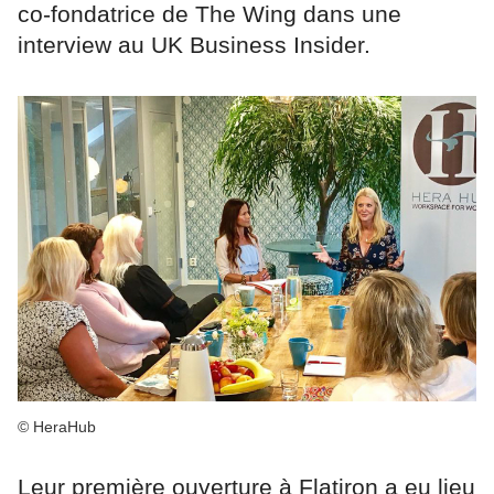
co-fondatrice de The Wing dans une
interview au UK Business Insider.
© HeraHub
Leur première ouverture à Flatiron a eu lieu