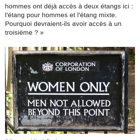
hommes ont déjà accès à deux étangs ici :
l'étang pour hommes et l'étang mixte.
Pourquoi devraient-ils avoir accès à un
troisième ? »