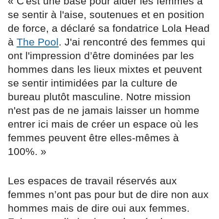
« C'est une base pour aider les femmes à
se sentir à l'aise, soutenues et en position
de force, a déclaré sa fondatrice Lola Head
à
The Pool
. J'ai rencontré des femmes qui
ont l'impression d’être dominées par les
hommes dans les lieux mixtes et peuvent
se sentir intimidées par la culture de
bureau plutôt masculine. Notre mission
n'est pas de ne jamais laisser un homme
entrer ici mais de créer un espace où les
femmes peuvent être elles-mêmes à
100%. »
Les espaces de travail réservés aux
femmes n’ont pas pour but de dire non aux
hommes mais de dire oui aux femmes.