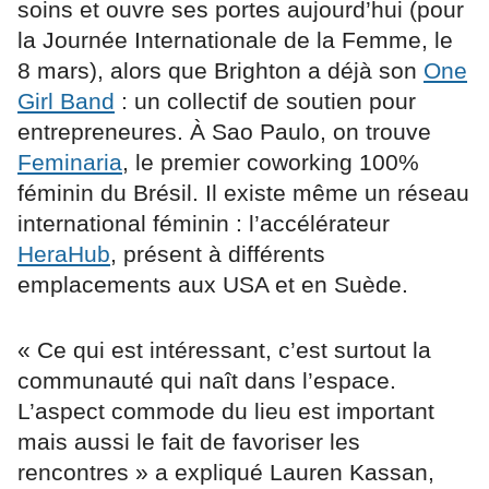
soins et ouvre ses portes aujourd’hui (pour
la Journée Internationale de la Femme, le
8 mars), alors que Brighton a déjà son
One
Girl Band
: un collectif de soutien pour
entrepreneures. À Sao Paulo, on trouve
Feminaria
, le premier coworking 100%
féminin du Brésil. Il existe même un réseau
international féminin : l’accélérateur
HeraHub
, présent à différents
emplacements aux USA et en Suède.
« Ce qui est intéressant, c’est surtout la
communauté qui naît dans l’espace.
L’aspect commode du lieu est important
mais aussi le fait de favoriser les
rencontres » a expliqué Lauren Kassan,