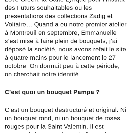
des Futurs souhaitables ou les
présentations des collections Zadig et
Voltaire… Quand a eu notre premier atelier
à Montreuil en septembre, Emmanuelle
s’est mise à faire plein de bouquets, j’ai
déposé la société, nous avons refait le site
à quatre mains pour le lancement le 27
octobre. On dormait peu à cette période,
on cherchait notre identité.
C’est quoi un bouquet Pampa ?
C’est un bouquet destructuré et original. Ni
un bouquet rond, ni un bouquet de roses
rouges pour la Saint Valentin. Il est