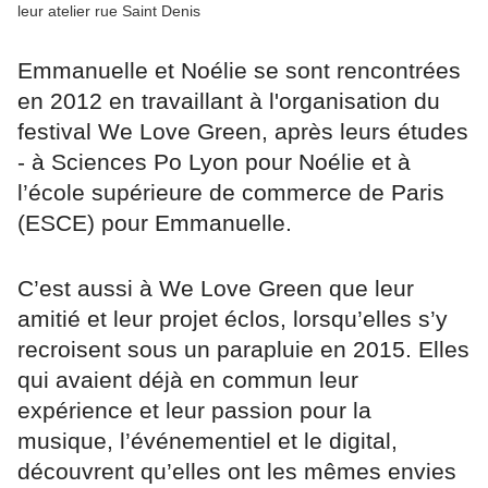
leur atelier rue Saint Denis
Emmanuelle et Noélie se sont rencontrées
en 2012 en travaillant à l'organisation du
festival We Love Green, après leurs études
- à Sciences Po Lyon pour Noélie et à
l’école supérieure de commerce de Paris
(ESCE) pour Emmanuelle.
C’est aussi à We Love Green que leur
amitié et leur projet éclos, lorsqu’elles s’y
recroisent sous un parapluie en 2015. Elles
qui avaient déjà en commun leur
expérience et leur passion pour la
musique, l’événementiel et le digital,
découvrent qu’elles ont les mêmes envies