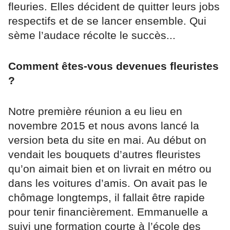
fleuries. Elles décident de quitter leurs jobs
respectifs et de se lancer ensemble. Qui
sème l’audace récolte le succès...
Comment êtes-vous devenues fleuristes
?
Notre première réunion a eu lieu en
novembre 2015 et nous avons lancé la
version beta du site en mai. Au début on
vendait les bouquets d’autres fleuristes
qu’on aimait bien et on livrait en métro ou
dans les voitures d’amis. On avait pas le
chômage longtemps, il fallait être rapide
pour tenir financièrement. Emmanuelle a
suivi une formation courte à l’école des