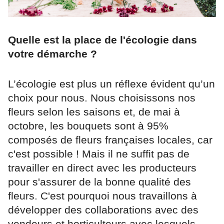
Quelle est la place de l'écologie dans
votre démarche ?
L’écologie est plus un réflexe évident qu’un
choix pour nous. Nous choisissons nos
fleurs selon les saisons et, de mai à
octobre, les bouquets sont à 95%
composés de fleurs françaises locales, car
c'est possible ! Mais il ne suffit pas de
travailler en direct avec les producteurs
pour s'assurer de la bonne qualité des
fleurs. C'est pourquoi nous travaillons à
développer des collaborations avec des
vendeurs et horticulteurs avec lesquels