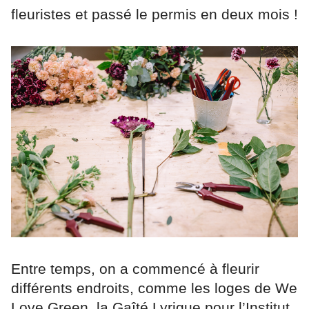
fleuristes et passé le permis en deux mois !
Entre temps, on a commencé à fleurir
différents endroits, comme les loges de We
Love Green, la Gaîté Lyrique pour l’Institut