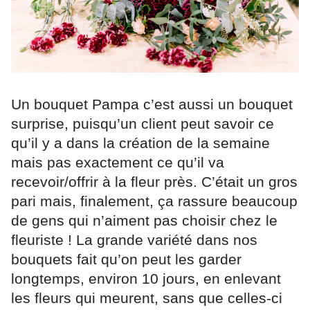
Un bouquet Pampa c’est aussi un bouquet
surprise, puisqu’un client peut savoir ce
qu’il y a dans la création de la semaine
mais pas exactement ce qu’il va
recevoir/offrir à la fleur près. C’était un gros
pari mais, finalement, ça rassure beaucoup
de gens qui n’aiment pas choisir chez le
fleuriste ! La grande variété dans nos
bouquets fait qu’on peut les garder
longtemps, environ 10 jours, en enlevant
les fleurs qui meurent, sans que celles-ci