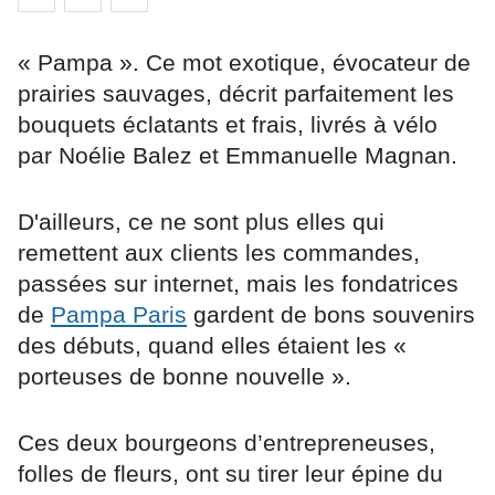
« Pampa ». Ce mot exotique, évocateur de
prairies sauvages, décrit parfaitement les
bouquets éclatants et frais, livrés à vélo
par Noélie Balez et Emmanuelle Magnan.
D'ailleurs, ce ne sont plus elles qui
remettent aux clients les commandes,
passées sur internet, mais les fondatrices
de
Pampa Paris
gardent de bons souvenirs
des débuts, quand elles étaient les «
porteuses de bonne nouvelle ».
Ces deux bourgeons d’entrepreneuses,
folles de fleurs, ont su tirer leur épine du