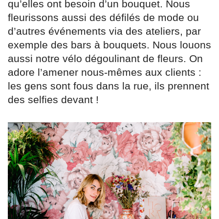
qu’elles ont besoin d’un bouquet. Nous
fleurissons aussi des défilés de mode ou
d’autres événements via des ateliers, par
exemple des bars à bouquets. Nous louons
aussi notre vélo dégoulinant de fleurs. On
adore l’amener nous-mêmes aux clients :
les gens sont fous dans la rue, ils prennent
des selfies devant !