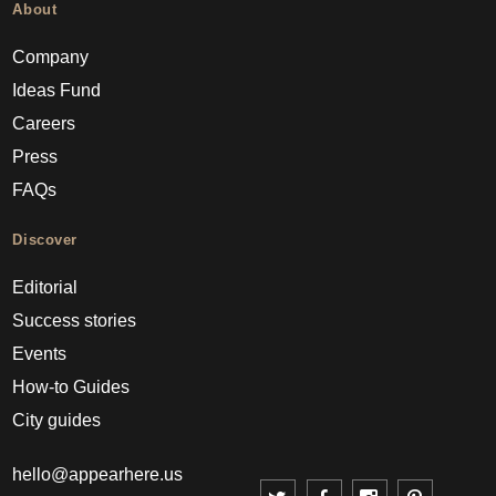
About
Company
Ideas Fund
Careers
Press
FAQs
Discover
Editorial
Success stories
Events
How-to Guides
City guides
hello@appearhere.us