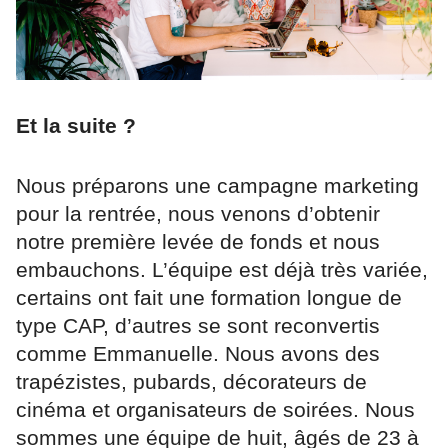
Et la suite ?
Nous préparons une campagne marketing
pour la rentrée, nous venons d’obtenir
notre première levée de fonds et nous
embauchons. L’équipe est déjà très variée,
certains ont fait une formation longue de
type CAP, d’autres se sont reconvertis
comme Emmanuelle. Nous avons des
trapézistes, pubards, décorateurs de
cinéma et organisateurs de soirées. Nous
sommes une équipe de huit, âgés de 23 à