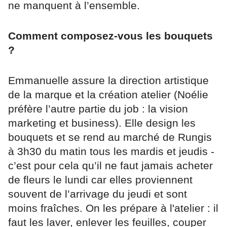
ne manquent à l’ensemble.
Comment composez-vous les bouquets
?
Emmanuelle assure la direction artistique
de la marque et la création atelier (Noélie
préfère l’autre partie du job : la vision
marketing et business). Elle design les
bouquets et se rend au marché de Rungis
à 3h30 du matin tous les mardis et jeudis -
c’est pour cela qu’il ne faut jamais acheter
de fleurs le lundi car elles proviennent
souvent de l’arrivage du jeudi et sont
moins fraîches. On les prépare à l'atelier : il
faut les laver, enlever les feuilles, couper