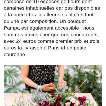
composé de 10 espèces de fleurs dont
certaines inhabituelles car pas disponibles
à la botte chez les fleuristes, il n’en faut
qu’une par composition. Un bouquet
Pampa est également accessible : nous
sommes moins cher que nos concurrents,
avec 24 euros comme premier prix et trois
euros la livraison à Paris et en petite
couronne.