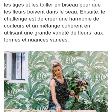
les tiges et les tailler en biseau pour que
les fleurs boivent dans le seau. Ensuite, le
challenge est de créer une harmonie de
couleurs et un mélange cohérent en
utilisant une grande variété de fleurs, aux
formes et nuances variées.