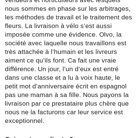
nous sommes en phase sur les arbitrages,
les méthodes de travail et le traitement des
fleurs. La livraison à vélo s’est aussi
imposée comme une évidence. Olvo, la
société avec laquelle nous travaillons est
très attachée à l’humain et les livreurs
aiment ce qu’ils font. Ca fait une vraie
différence. Un jour, l’un d’eux est entré
dans une classe et a lu à voix haute, le
petit mot d’anniversaire écrit en espagnol
pas une maman à sa fille. Nous payons la
livraison par ce prestataire plus chère que
nous ne la facturons car leur service est
exceptionnel.