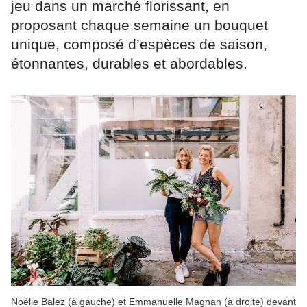
jeu dans un marché florissant, en
proposant chaque semaine un bouquet
unique, composé d’espèces de saison,
étonnantes, durables et abordables.
Noélie Balez (à gauche) et Emmanuelle Magnan (à droite) devant