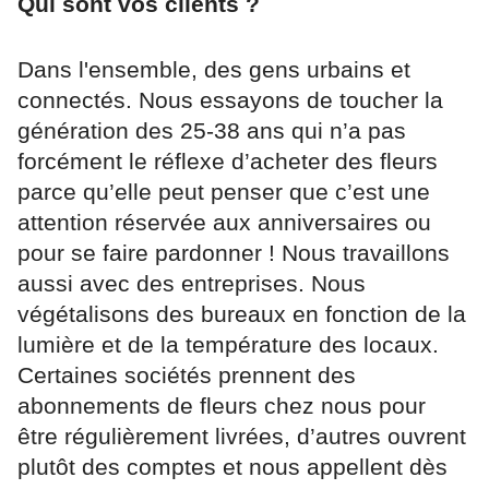
Qui sont vos clients ?
Dans l'ensemble, des gens urbains et
connectés. Nous essayons de toucher la
génération des 25-38 ans qui n’a pas
forcément le réflexe d’acheter des fleurs
parce qu’elle peut penser que c’est une
attention réservée aux anniversaires ou
pour se faire pardonner ! Nous travaillons
aussi avec des entreprises. Nous
végétalisons des bureaux en fonction de la
lumière et de la température des locaux.
Certaines sociétés prennent des
abonnements de fleurs chez nous pour
être régulièrement livrées, d’autres ouvrent
plutôt des comptes et nous appellent dès