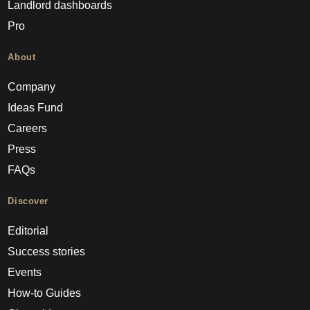
Landlord dashboards
Pro
About
Company
Ideas Fund
Careers
Press
FAQs
Discover
Editorial
Success stories
Events
How-to Guides