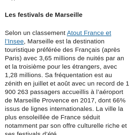
Les festivals de Marseille
Selon un classement
Atout France et
l’Insee
, Marseille est la destination
touristique préférée des Français (après
Paris) avec 3,65 millions de nuités par an
et la troisième pour les étrangers, avec
1,28 millions. Sa fréquentation est au
zénith en juillet et août avec un record de 1
900 263 passagers accueillis à l’aéroport
de Marseille Provence en 2017, dont 66%
issus de lignes internationales. La ville la
plus ensoleillée de France séduit
notamment par son offre culturelle riche et
ses festivals d’été.