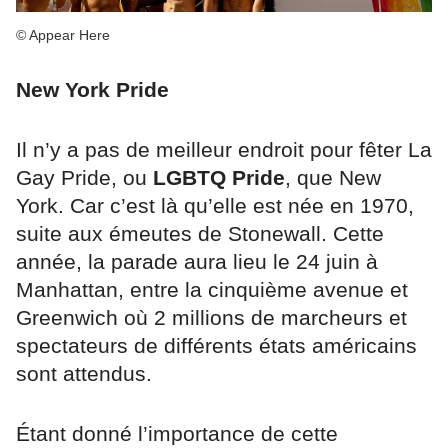
© Appear Here
New York Pride
Il n’y a pas de meilleur endroit pour fêter La
Gay Pride, ou
LGBTQ Pride
, que New
York. Car c’est là qu’elle est née en 1970,
suite aux émeutes de Stonewall. Cette
année, la parade aura lieu le 24 juin à
Manhattan, entre la cinquième avenue et
Greenwich où 2 millions de marcheurs et
spectateurs de différents états américains
sont attendus.
Étant donné l’importance de cette