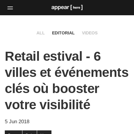
ALL
EDITORIAL
VIDEOS
Retail estival - 6
villes et événements
clés où booster
votre visibilité
5 Jun 2018