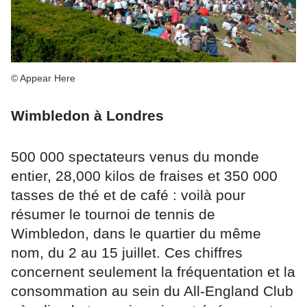
© Appear Here
Wimbledon à Londres
500 000 spectateurs venus du monde
entier, 28,000 kilos de fraises et 350 000
tasses de thé et de café : voilà pour
résumer le tournoi de tennis de
Wimbledon, dans le quartier du même
nom, du 2 au 15 juillet. Ces chiffres
concernent seulement la fréquentation et la
consommation au sein du All-England Club