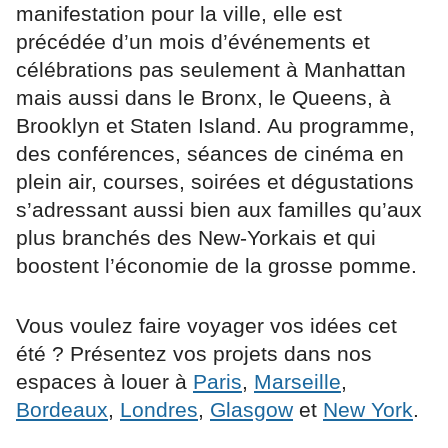
manifestation pour la ville, elle est
précédée d’un mois d’événements et
célébrations pas seulement à Manhattan
mais aussi dans le Bronx, le Queens, à
Brooklyn et Staten Island. Au programme,
des conférences, séances de cinéma en
plein air, courses, soirées et dégustations
s’adressant aussi bien aux familles qu’aux
plus branchés des New-Yorkais et qui
boostent l’économie de la grosse pomme.
Vous voulez faire voyager vos idées cet
été ? Présentez vos projets dans nos
espaces à louer à
Paris
,
Marseille
,
Bordeaux
,
Londres
,
Glasgow
et
New York
.