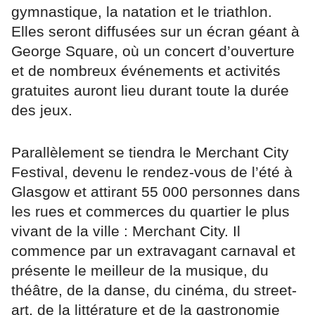
gymnastique, la natation et le triathlon.
Elles seront diffusées sur un écran géant à
George Square, où un concert d’ouverture
et de nombreux événements et activités
gratuites auront lieu durant toute la durée
des jeux.
Parallèlement se tiendra le Merchant City
Festival, devenu le rendez-vous de l’été à
Glasgow et attirant 55 000 personnes dans
les rues et commerces du quartier le plus
vivant de la ville : Merchant City. Il
commence par un extravagant carnaval et
présente le meilleur de la musique, du
théâtre, de la danse, du cinéma, du street-
art, de la littérature et de la gastronomie