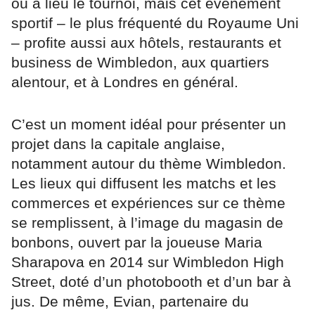
où a lieu le tournoi, mais cet événement
sportif – le plus fréquenté du Royaume Uni
– profite aussi aux hôtels, restaurants et
business de Wimbledon, aux quartiers
alentour, et à Londres en général.
C’est un moment idéal pour présenter un
projet dans la capitale anglaise,
notamment autour du thème Wimbledon.
Les lieux qui diffusent les matchs et les
commerces et expériences sur ce thème
se remplissent, à l’image du magasin de
bonbons, ouvert par la joueuse Maria
Sharapova en 2014 sur Wimbledon High
Street, doté d’un photobooth et d’un bar à
jus. De même, Evian, partenaire du