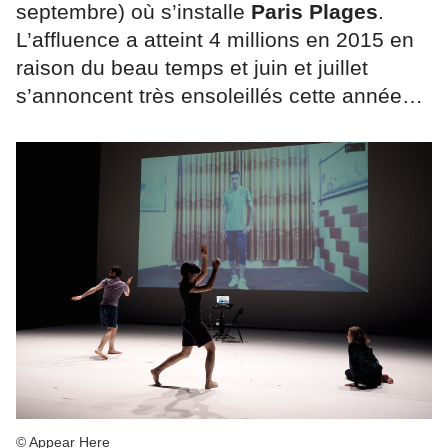
septembre) où s’installe
Paris Plages
.
L’affluence a atteint 4 millions en 2015 en
raison du beau temps et juin et juillet
s’annoncent très ensoleillés cette année…
© Appear Here