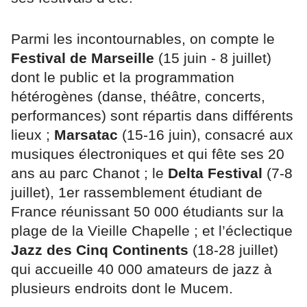
Parmi les incontournables, on compte le
Festival de Marseille
(15 juin - 8 juillet)
dont le public et la programmation
hétérogènes (danse, théâtre, concerts,
performances) sont répartis dans différents
lieux ;
Marsatac
(15-16 juin), consacré aux
musiques électroniques et qui fête ses 20
ans au parc Chanot ; le
Delta Festival
(7-8
juillet), 1er rassemblement étudiant de
France réunissant 50 000 étudiants sur la
plage de la Vieille Chapelle ; et l’éclectique
Jazz des Cinq Continents
(18-28 juillet)
qui accueille 40 000 amateurs de jazz à
plusieurs endroits dont le Mucem.