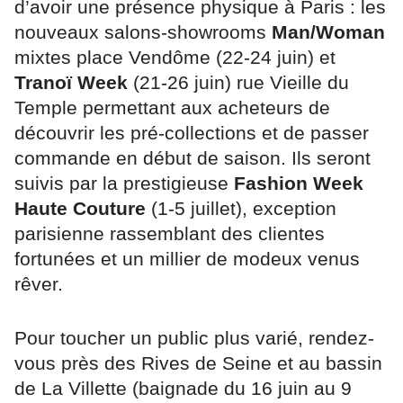
d’avoir une présence physique à Paris : les
nouveaux salons-showrooms
Man/Woman
mixtes place Vendôme (22-24 juin) et
Tranoï Week
(21-26 juin) rue Vieille du
Temple permettant aux acheteurs de
découvrir les pré-collections et de passer
commande en début de saison. Ils seront
suivis par la prestigieuse
Fashion Week
Haute Couture
(1-5 juillet), exception
parisienne rassemblant des clientes
fortunées et un millier de modeux venus
rêver.
Pour toucher un public plus varié, rendez-
vous près des Rives de Seine et au bassin
de La Villette (baignade du 16 juin au 9