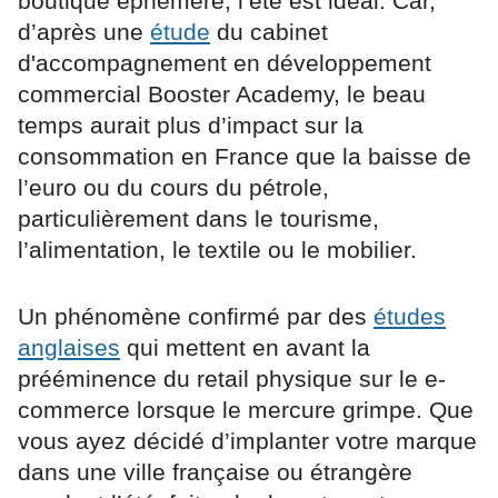
boutique éphémère, l’été est idéal. Car,
d’après une
étude
du cabinet
d'accompagnement en développement
commercial Booster Academy, le beau
temps aurait plus d’impact sur la
consommation en France que la baisse de
l’euro ou du cours du pétrole,
particulièrement dans le tourisme,
l’alimentation, le textile ou le mobilier.
Un phénomène confirmé par des
études
anglaises
qui mettent en avant la
prééminence du retail physique sur le e-
commerce lorsque le mercure grimpe. Que
vous ayez décidé d’implanter votre marque
dans une ville française ou étrangère