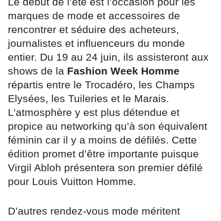
Le début de l’été est l’occasion pour les
marques de mode et accessoires de
rencontrer et séduire des acheteurs,
journalistes et influenceurs du monde
entier. Du 19 au 24 juin, ils assisteront aux
shows de la
Fashion Week Homme
répartis entre le Trocadéro, les Champs
Elysées, les Tuileries et le Marais.
L’atmosphère y est plus détendue et
propice au networking qu’à son équivalent
féminin car il y a moins de défilés. Cette
édition promet d’être importante puisque
Virgil Abloh présentera son premier défilé
pour Louis Vuitton Homme.
D’autres rendez-vous mode méritent