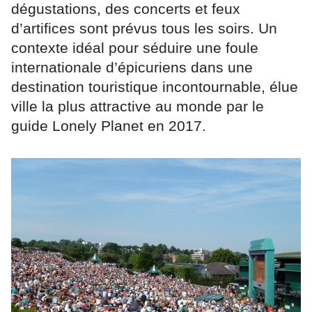
dégustations, des concerts et feux
d’artifices sont prévus tous les soirs. Un
contexte idéal pour séduire une foule
internationale d’épicuriens dans une
destination touristique incontournable, élue
ville la plus attractive au monde par le
guide Lonely Planet en 2017.