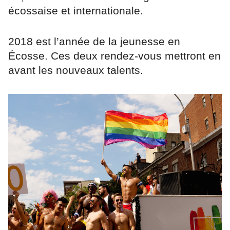
écossaise et internationale.
2018 est l’année de la jeunesse en
Écosse. Ces deux rendez-vous mettront en
avant les nouveaux talents.