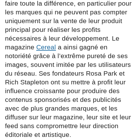
faire toute la différence, en particulier pour
les marques qui ne peuvent pas compter
uniquement sur la vente de leur produit
principal pour réaliser les profits
nécessaires à leur développement. Le
magazine
Cereal
a ainsi gagné en
notoriété grâce à l’extrême pureté de ses
images, souvent imitée par les utilisateurs
du réseau. Ses fondateurs Rosa Park et
Rich Stapleton ont su mettre à profit leur
influence croissante pour produire des
contenus sponsorisés et des publicités
avec de plus grandes marques, et les
diffuser sur leur magazine, leur site et leur
feed sans compromettre leur direction
éditoriale et artistique.