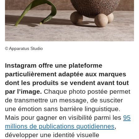
© Apparatus Studio
Instagram offre une plateforme
particulièrement adaptée aux marques
dont les produits se vendent avant tout
par l’image.
Chaque photo postée permet
de transmettre un message, de susciter
une émotion sans barrière linguistique.
Mais pour gagner en visibilité parmi les
95
millions de publications quotidiennes
,
développer une identité visuelle