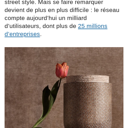
street style. Mais se faire remarquer
devient de plus en plus difficile : le réseau
compte aujourd’hui un milliard
d’utilisateurs, dont plus de
25 millions
d’entreprises
.