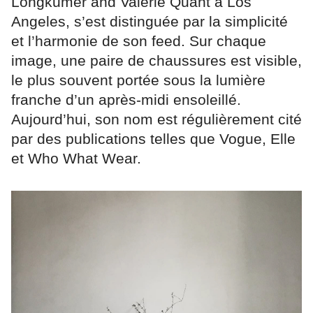
Longkumer and Valerie Quant à Los
Angeles, s’est distinguée par la simplicité
et l’harmonie de son feed. Sur chaque
image, une paire de chaussures est visible,
le plus souvent portée sous la lumière
franche d’un après-midi ensoleillé.
Aujourd’hui, son nom est régulièrement cité
par des publications telles que Vogue, Elle
et Who What Wear.