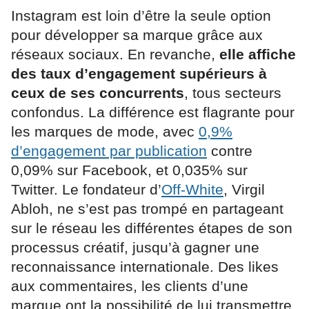
Instagram est loin d’être la seule option
pour développer sa marque grâce aux
réseaux sociaux. En revanche,
elle affiche
des taux d’engagement supérieurs à
ceux de ses concurrents
, tous secteurs
confondus. La différence est flagrante pour
les marques de mode, avec
0,9%
d’engagement par publication
contre
0,09% sur Facebook, et 0,035% sur
Twitter. Le fondateur d’
Off-White
, Virgil
Abloh, ne s’est pas trompé en partageant
sur le réseau les différentes étapes de son
processus créatif, jusqu’à gagner une
reconnaissance internationale. Des likes
aux commentaires, les clients d’une
marque ont la possibilité de lui transmettre