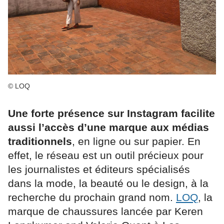
© LOQ
Une forte présence sur Instagram facilite
aussi l’accès d’une marque aux médias
traditionnels
, en ligne ou sur papier. En
effet, le réseau est un outil précieux pour
les journalistes et éditeurs spécialisés
dans la mode, la beauté ou le design, à la
recherche du prochain grand nom.
LOQ
, la
marque de chaussures lancée par Keren