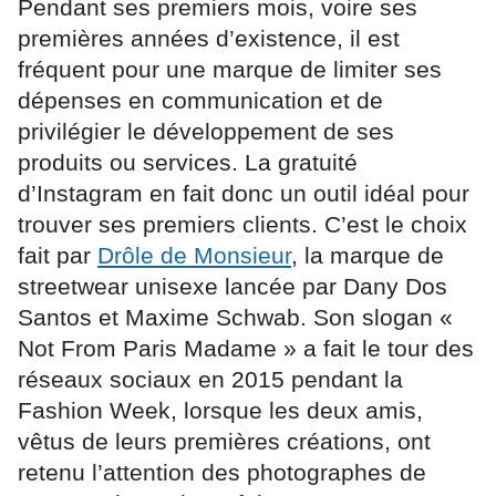
Pendant ses premiers mois, voire ses
premières années d’existence, il est
fréquent pour une marque de limiter ses
dépenses en communication et de
privilégier le développement de ses
produits ou services. La gratuité
d’Instagram en fait donc un outil idéal pour
trouver ses premiers clients. C’est le choix
fait par
Drôle de Monsieur
, la marque de
streetwear unisexe lancée par Dany Dos
Santos et Maxime Schwab. Son slogan «
Not From Paris Madame » a fait le tour des
réseaux sociaux en 2015 pendant la
Fashion Week, lorsque les deux amis,
vêtus de leurs premières créations, ont
retenu l’attention des photographes de