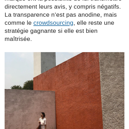
directement leurs avis, y compris négatifs.
La transparence n’est pas anodine, mais
comme le
crowdsourcing
, elle reste une
stratégie gagnante si elle est bien
maîtrisée.