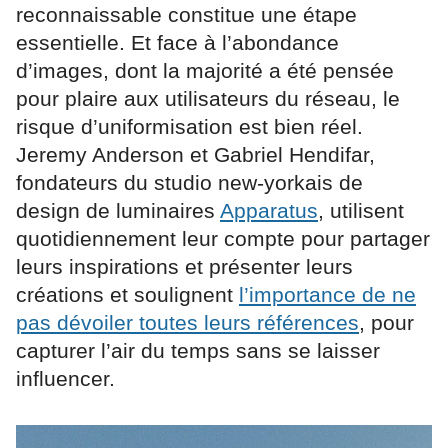
reconnaissable constitue une étape
essentielle. Et face à l’abondance
d’images, dont la majorité a été pensée
pour plaire aux utilisateurs du réseau, le
risque d’uniformisation est bien réel.
Jeremy Anderson et Gabriel Hendifar,
fondateurs du studio new-yorkais de
design de luminaires
Apparatus
, utilisent
quotidiennement leur compte pour partager
leurs inspirations et présenter leurs
créations et soulignent
l’importance de ne
pas dévoiler toutes leurs références
, pour
capturer l’air du temps sans se laisser
influencer.