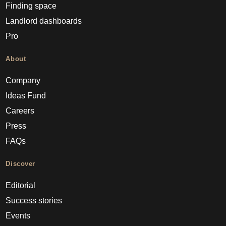
Finding space
Landlord dashboards
Pro
About
Company
Ideas Fund
Careers
Press
FAQs
Discover
Editorial
Success stories
Events