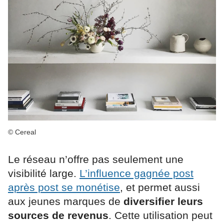
© Cereal
Le réseau n’offre pas seulement une
visibilité large.
L’influence gagnée post
après post se monétise
, et permet aussi
aux jeunes marques de
diversifier leurs
sources de revenus
. Cette utilisation peut