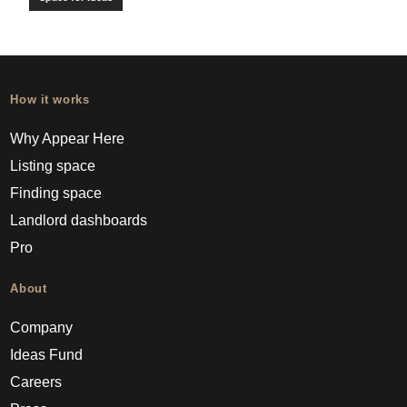
How it works
Why Appear Here
Listing space
Finding space
Landlord dashboards
Pro
About
Company
Ideas Fund
Careers