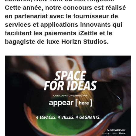
Cette année, notre concours est réalisé
en partenariat avec le fournisseur de
services et applications innovants qui
facilitent les paiements iZettle et le
bagagiste de luxe Horizn Studios.