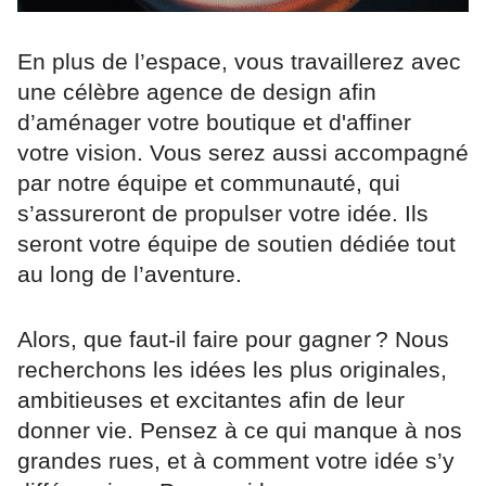
En plus de l’espace, vous travaillerez avec
une célèbre agence de design afin
d’aménager votre boutique et d'affiner
votre vision. Vous serez aussi accompagné
par notre équipe et communauté, qui
s’assureront de propulser votre idée. Ils
seront votre équipe de soutien dédiée tout
au long de l’aventure.
Alors, que faut-il faire pour gagner ? Nous
recherchons les idées les plus originales,
ambitieuses et excitantes afin de leur
donner vie. Pensez à ce qui manque à nos
grandes rues, et à comment votre idée s’y