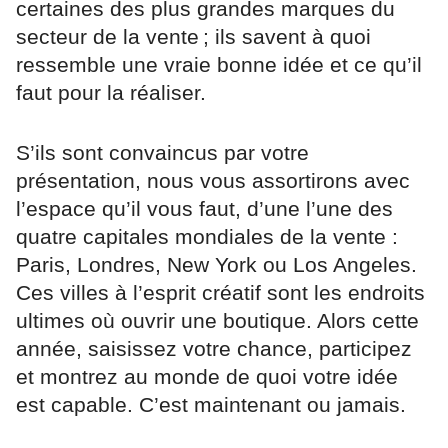
certaines des plus grandes marques du
secteur de la vente ; ils savent à quoi
ressemble une vraie bonne idée et ce qu’il
faut pour la réaliser.
S’ils sont convaincus par votre
présentation, nous vous assortirons avec
l’espace qu’il vous faut, d’une l’une des
quatre capitales mondiales de la vente :
Paris, Londres, New York ou Los Angeles.
Ces villes à l’esprit créatif sont les endroits
ultimes où ouvrir une boutique. Alors cette
année, saisissez votre chance, participez
et montrez au monde de quoi votre idée
est capable. C’est maintenant ou jamais.