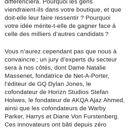
différenciera. Pourquoi les gens
viendraient-ils dans votre boutique, et que
doit-elle leur faire ressentir ? Pourquoi
votre idée mérite-t-elle de gagner face à
celle des milliers d’autres candidats ?
Vous n’aurez cependant pas que nous à
convaincre ; un jury d’experts du secteur
sera à nos côtés, dont Dame Natalie
Massenet, fondatrice de Net-A-Porter,
l’éditeur de GQ Dylan Jones, le
cofondateur de Horizn Studios Stefan
Holwes, le fondateur de AKQA Ajaz Ahmed,
ainsi que les cofondateurs de Warby
Parker, Harrys et Diane Von Furstenberg.
Ces innovateurs ont bâti depuis zéro