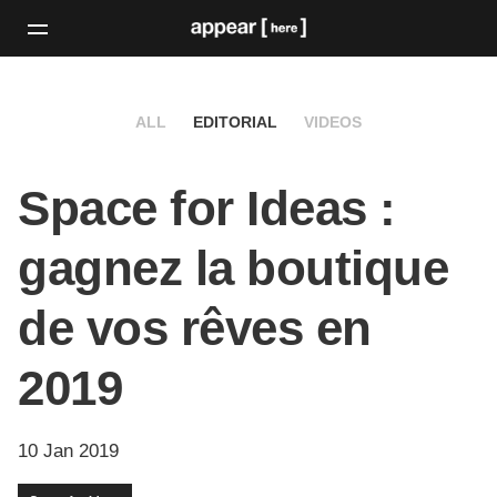
ALL
EDITORIAL
VIDEOS
Space for Ideas :
gagnez la boutique
de vos rêves en
2019
10 Jan 2019