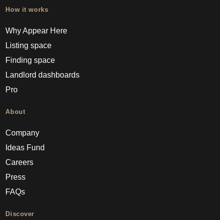
How it works
Why Appear Here
Listing space
Finding space
Landlord dashboards
Pro
About
Company
Ideas Fund
Careers
Press
FAQs
Discover