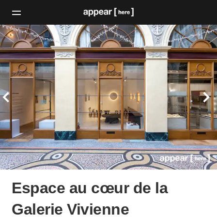
Espace au cœur de la
Galerie Vivienne