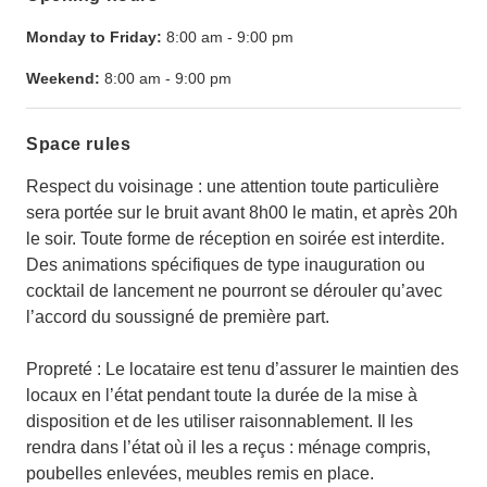
Monday to Friday:
8:00 am
-
9:00 pm
Weekend:
8:00 am
-
9:00 pm
Space rules
Respect du voisinage : une attention toute particulière
sera portée sur le bruit avant 8h00 le matin, et après 20h
le soir. Toute forme de réception en soirée est interdite.
Des animations spécifiques de type inauguration ou
cocktail de lancement ne pourront se dérouler qu’avec
l’accord du soussigné de première part.
Propreté : Le locataire est tenu d’assurer le maintien des
locaux en l’état pendant toute la durée de la mise à
disposition et de les utiliser raisonnablement. Il les
rendra dans l’état où il les a reçus : ménage compris,
poubelles enlevées, meubles remis en place.