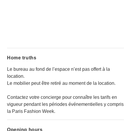
Home truths
Le bureau au fond de l’espace n’est pas offert à la
location.
Le mobilier peut être retiré au moment de la location.
Contactez votre concierge pour connaître les tarifs en
vigueur pendant les périodes événementielles y compris
la Paris Fashion Week.
Opening hours