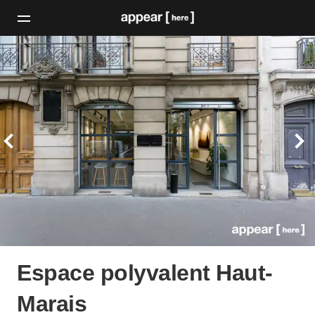
Espace polyvalent Haut-
Marais