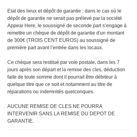
Etat des lieux et dépôt de garantie : dans le cas où le
dépôt de garantie ne serait pas prélevé par la société
Appear Here, le soussigné de seconde part s’engage à
remettre un chèque de dépôt de garantie d'un montant
de 300€ (TROIS CENT EUROS) au soussigné de
première part avant l’entrée dans les locaux.
Ce chèque sera restitué par voie postale, dans les 7
jours après son départ et la remise des cles, déduction
faite de toute somme dont il pourrait être débiteur à
quelque titre que ce soit et notamment au titre de
réparations ou indemnités quelconques.
AUCUNE REMISE DE CLES NE POURRA
INTERVENIR SANS LA REMISE DU DEPOT DE
GARANTIE.