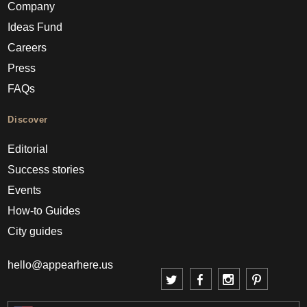
Company
Ideas Fund
Careers
Press
FAQs
Discover
Editorial
Success stories
Events
How-to Guides
City guides
hello@appearhere.us