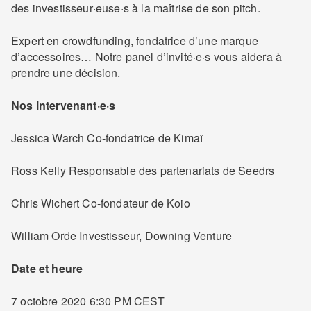
des investisseur·euse·s à la maîtrise de son pitch.
Expert en crowdfunding, fondatrice d’une marque
d’accessoires… Notre panel d’invité·e·s vous aidera à
prendre une décision.
Nos intervenant·e·s
Jessica Warch Co-fondatrice de Kimaï
Ross Kelly Responsable des partenariats de Seedrs
Chris Wichert Co-fondateur de Koio
William Orde Investisseur, Downing Venture
Date et heure
7 octobre 2020 6:30 PM CEST