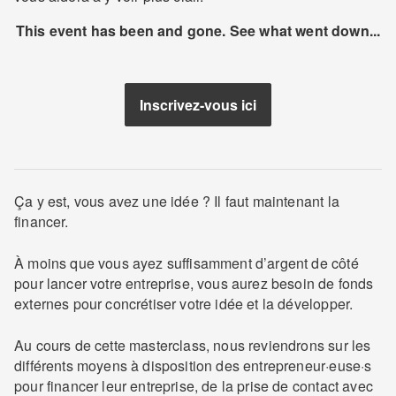
This event has been and gone. See what went down...
Inscrivez-vous ici
Ça y est, vous avez une idée ? Il faut maintenant la
financer.
À moins que vous ayez suffisamment d’argent de côté
pour lancer votre entreprise, vous aurez besoin de fonds
externes pour concrétiser votre idée et la développer.
Au cours de cette masterclass, nous reviendrons sur les
différents moyens à disposition des entrepreneur·euse·s
pour financer leur entreprise, de la prise de contact avec