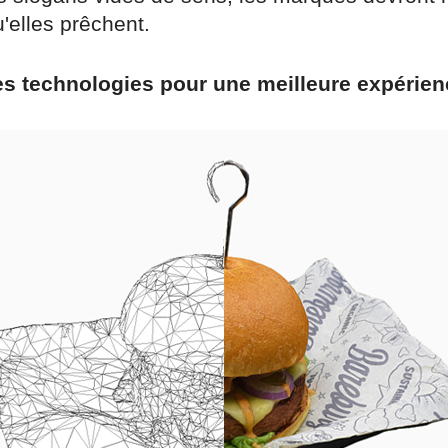
'elles prêchent.
s technologies pour une meilleure expérienc