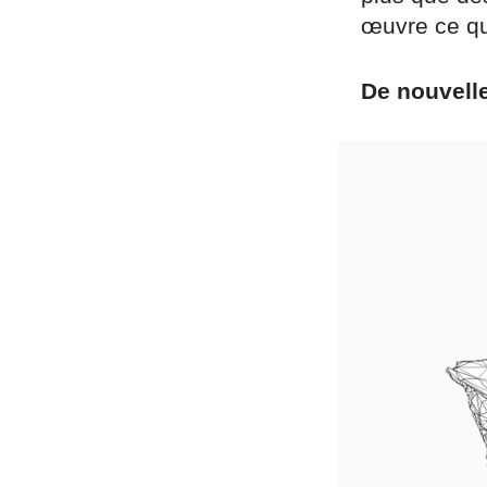
œuvre ce qu
De nouvelle