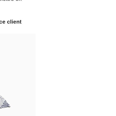
e client