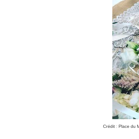
Crédit : Place du 