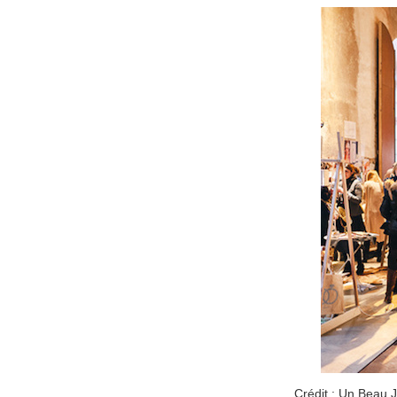
Crédit : Un Beau 