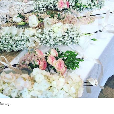
Mariage