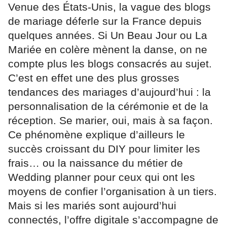
Venue des États-Unis, la vague des blogs
de mariage déferle sur la France depuis
quelques années. Si Un Beau Jour ou La
Mariée en colère mènent la danse, on ne
compte plus les blogs consacrés au sujet.
C’est en effet une des plus grosses
tendances des mariages d’aujourd’hui : la
personnalisation de la cérémonie et de la
réception. Se marier, oui, mais à sa façon.
Ce phénomène explique d’ailleurs le
succès croissant du DIY pour limiter les
frais… ou la naissance du métier de
Wedding planner pour ceux qui ont les
moyens de confier l’organisation à un tiers.
Mais si les mariés sont aujourd’hui
connectés, l’offre digitale s’accompagne de