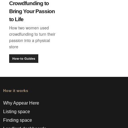
Crowdfunding to
Bring Your Passion
to Life
How two women used
crowdfunding to turn their
passion into a physical
store
How-to Guides
How it works
Why Appear Here
Listing space
Finding space