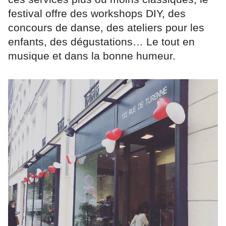
festival offre des workshops DIY, des
concours de danse, des ateliers pour les
enfants, des dégustations… Le tout en
musique et dans la bonne humeur.