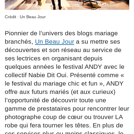
Crédit : Un Beau Jour
Pionnier de l’univers des blogs mariage
branchés,
Un Beau Jour
a su mettre ses
découvertes et son réseau au service de
ses lectrices en organisant depuis
quelques années le festival ANDY avec le
collectif Nabie Dit Oui. Présenté comme «
le festival du mariage chic et fun », ANDY
offre aux futurs mariés (et aux curieux)
l’opportunité de découvrir toute une
gamme de prestataires pour rencontrer leur
photographe coup de cœur ou trouver LA
robe qui fera tourner les têtes. En plus de
ces services plus ou moins classiques, le