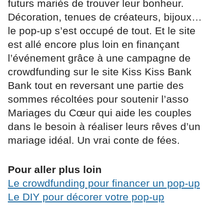
futurs mariés de trouver leur bonheur.
Décoration, tenues de créateurs, bijoux…
le pop-up s’est occupé de tout. Et le site
est allé encore plus loin en finançant
l’événement grâce à une campagne de
crowdfunding sur le site Kiss Kiss Bank
Bank tout en reversant une partie des
sommes récoltées pour soutenir l’asso
Mariages du Cœur qui aide les couples
dans le besoin à réaliser leurs rêves d’un
mariage idéal. Un vrai conte de fées.
Pour aller plus loin
Le crowdfunding pour financer un pop-up
Le DIY pour décorer votre pop-up