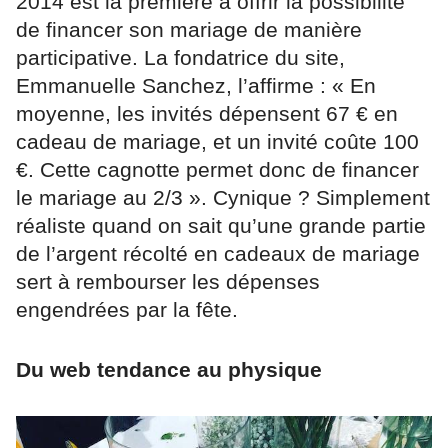
2014 est la première à offrir la possibilité
de financer son mariage de manière
participative. La fondatrice du site,
Emmanuelle Sanchez, l’affirme : « En
moyenne, les invités dépensent 67 € en
cadeau de mariage, et un invité coûte 100
€. Cette cagnotte permet donc de financer
le mariage au 2/3 ». Cynique ? Simplement
réaliste quand on sait qu’une grande partie
de l’argent récolté en cadeaux de mariage
sert à rembourser les dépenses
engendrées par la fête.
Du web tendance au physique