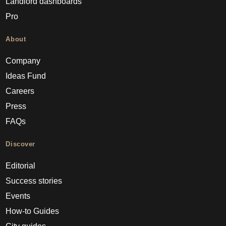
Landlord dashboards
Pro
About
Company
Ideas Fund
Careers
Press
FAQs
Discover
Editorial
Success stories
Events
How-to Guides