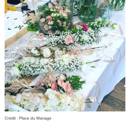
Crédit : Place du Mariage