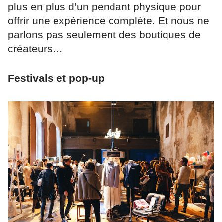
plus en plus d’un pendant physique pour
offrir une expérience complète. Et nous ne
parlons pas seulement des boutiques de
créateurs…
Festivals et pop-up