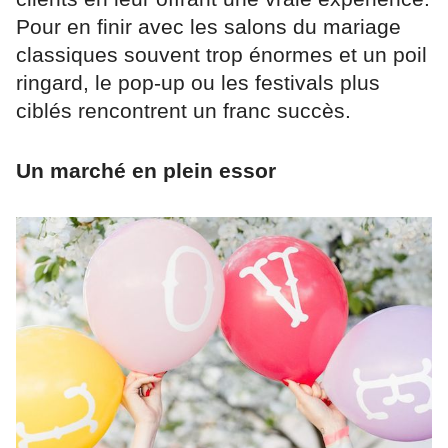
Pour en finir avec les salons du mariage
classiques souvent trop énormes et un poil
ringard, le pop-up ou les festivals plus
ciblés rencontrent un franc succès.
Un marché en plein essor