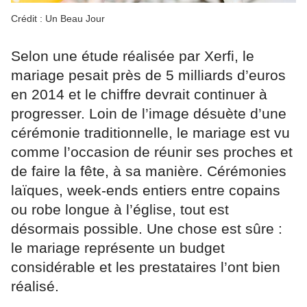
Crédit : Un Beau Jour
Selon une étude réalisée par Xerfi, le
mariage pesait près de 5 milliards d’euros
en 2014 et le chiffre devrait continuer à
progresser. Loin de l’image désuète d’une
cérémonie traditionnelle, le mariage est vu
comme l’occasion de réunir ses proches et
de faire la fête, à sa manière. Cérémonies
laïques, week-ends entiers entre copains
ou robe longue à l’église, tout est
désormais possible. Une chose est sûre :
le mariage représente un budget
considérable et les prestataires l’ont bien
réalisé.