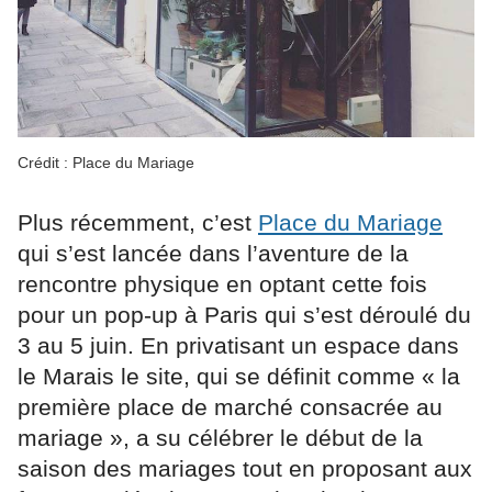
Crédit : Place du Mariage
Plus récemment, c’est
Place du Mariage
qui s’est lancée dans l’aventure de la
rencontre physique en optant cette fois
pour un pop-up à Paris qui s’est déroulé du
3 au 5 juin. En privatisant un espace dans
le Marais le site, qui se définit comme « la
première place de marché consacrée au
mariage », a su célébrer le début de la
saison des mariages tout en proposant aux