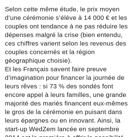
Selon cette même étude, le prix moyen
d’une cérémonie s’élève à 14 000 € et les
couples ont tendance à ne pas réduire les
dépenses malgré la crise (bien entendu,
ces chiffres varient selon les revenus des
couples concernés et la région
géographique choisie).
Et les Français savent faire preuve
d’imagination pour financer la journée de
leurs rêves : si 73 % des sondés font
encore appel à leurs familles, une grande
majorité des mariés financent eux-mêmes
le gros de la cérémonie en puisant dans
leurs épargnes ou en innovant. Ainsi, la
start-up WedZem lancée en septembre