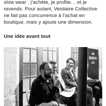
slow wear : j’achète, je profite… et je
revends. Pour autant, Vestiaire Collective
ne fait pas concurrence à l’achat en
boutique, mais y ajoute une dimension.
Une idée avant tout