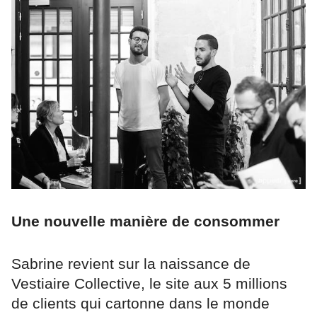
Une nouvelle manière de consommer
Sabrine revient sur la naissance de
Vestiaire Collective, le site aux 5 millions
de clients qui cartonne dans le monde