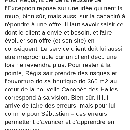
l’Exception repose sur une idée qui tient la
route, bien sûr, mais aussi sur la capacité à
répondre à une offre. Il faut savoir saisir ce
dont le client a envie et besoin, et faire
évoluer son offre (et son site) en
conséquent. Le service client doit lui aussi
être irréprochable car un client déçu une
fois ne reviendra plus. Pour rester à la
pointe, Régis sait prendre des risques et
l’ouverture de sa boutique de 360 m2 au
cœur de la nouvelle Canopée des Halles
correspond à sa vision. Bien sûr, il lui
arrive de faire des erreurs, mais pour lui –
comme pour Sébastien – ces erreurs
permettent d’avancer et d’apprendre en
permanence.