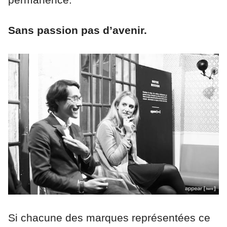
Sans passion pas d’avenir.
Si chacune des marques représentées ce