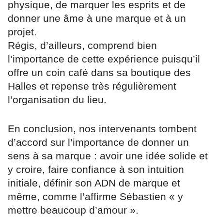
physique, de marquer les esprits et de
donner une âme à une marque et à un
projet.
Régis, d’ailleurs, comprend bien
l’importance de cette expérience puisqu’il
offre un coin café dans sa boutique des
Halles et repense très régulièrement
l’organisation du lieu.
En conclusion, nos intervenants tombent
d’accord sur l’importance de donner un
sens à sa marque : avoir une idée solide et
y croire, faire confiance à son intuition
initiale, définir son ADN de marque et
même, comme l’affirme Sébastien « y
mettre beaucoup d’amour ».