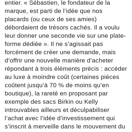
entier. « Sébastien, le fondateur de la
marque, est parti de l’idée que nos
placards (ou ceux de ses amies)
débordaient de trésors cachés. Il a voulu
leur donner une seconde vie sur une plate-
forme dédiée ». Il ne s’agissait pas
forcément de créer une demande, mais
d’offrir une nouvelle manière d’acheter
répondant à trois éléments précis : accéder
au luxe à moindre coût (certaines pièces
coûtent jusqu’à 70 % de moins qu’en
boutique), la rareté en proposant par
exemple des sacs Birkin ou Kelly
introuvables ailleurs et déculpabiliser
l’achat avec l’idée d’investissement qui
s’inscrit à merveille dans le mouvement du