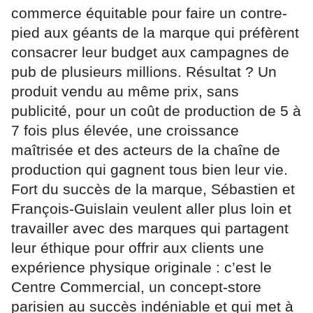
commerce équitable pour faire un contre-
pied aux géants de la marque qui préfèrent
consacrer leur budget aux campagnes de
pub de plusieurs millions. Résultat ? Un
produit vendu au même prix, sans
publicité, pour un coût de production de 5 à
7 fois plus élevée, une croissance
maîtrisée et des acteurs de la chaîne de
production qui gagnent tous bien leur vie.
Fort du succès de la marque, Sébastien et
François-Guislain veulent aller plus loin et
travailler avec des marques qui partagent
leur éthique pour offrir aux clients une
expérience physique originale : c’est le
Centre Commercial, un concept-store
parisien au succès indéniable et qui met à