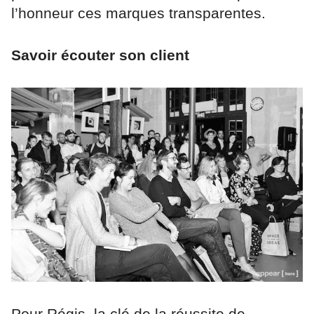
l’honneur ces marques transparentes.
Savoir écouter son client
Pour Régis, la clé de la réussite de