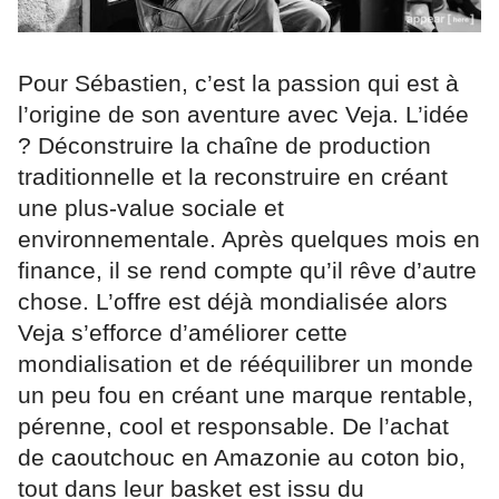
Pour Sébastien, c’est la passion qui est à
l’origine de son aventure avec Veja. L’idée
? Déconstruire la chaîne de production
traditionnelle et la reconstruire en créant
une plus-value sociale et
environnementale. Après quelques mois en
finance, il se rend compte qu’il rêve d’autre
chose. L’offre est déjà mondialisée alors
Veja s’efforce d’améliorer cette
mondialisation et de rééquilibrer un monde
un peu fou en créant une marque rentable,
pérenne, cool et responsable. De l’achat
de caoutchouc en Amazonie au coton bio,
tout dans leur basket est issu du