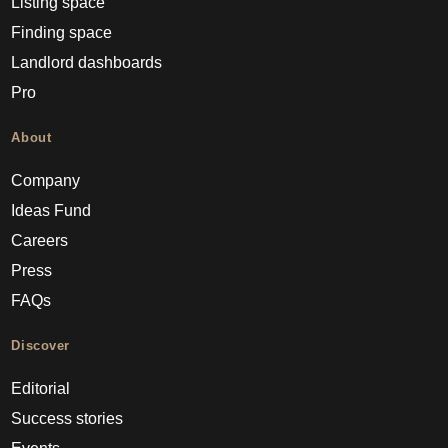
Listing space
Finding space
Landlord dashboards
Pro
About
Company
Ideas Fund
Careers
Press
FAQs
Discover
Editorial
Success stories