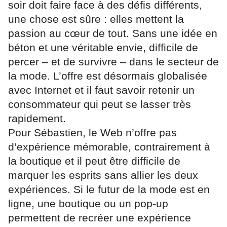
soir doit faire face à des défis différents,
une chose est sûre : elles mettent la
passion au cœur de tout. Sans une idée en
béton et une véritable envie, difficile de
percer – et de survivre – dans le secteur de
la mode. L’offre est désormais globalisée
avec Internet et il faut savoir retenir un
consommateur qui peut se lasser très
rapidement.
Pour Sébastien, le Web n’offre pas
d’expérience mémorable, contrairement à
la boutique et il peut être difficile de
marquer les esprits sans allier les deux
expériences. Si le futur de la mode est en
ligne, une boutique ou un pop-up
permettent de recréer une expérience