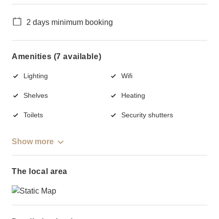
2 days minimum booking
Amenities (7 available)
Lighting
Wifi
Shelves
Heating
Toilets
Security shutters
Show more
The local area