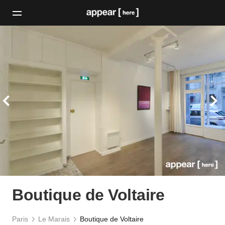
Boutique de Voltaire
Paris
Le Marais
Boutique de Voltaire