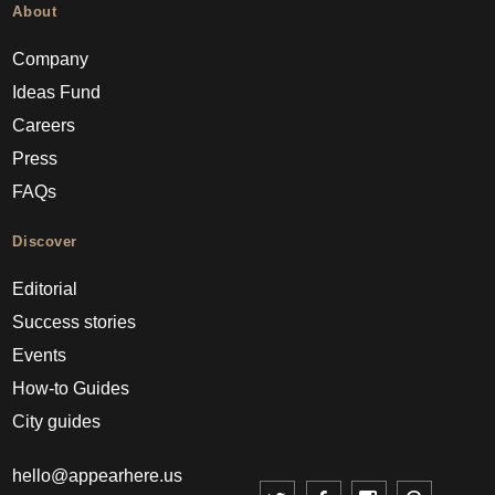
About
Company
Ideas Fund
Careers
Press
FAQs
Discover
Editorial
Success stories
Events
How-to Guides
City guides
hello@appearhere.us