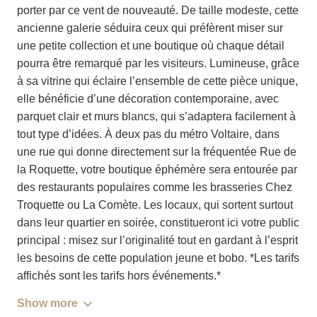
porter par ce vent de nouveauté. De taille modeste, cette
ancienne galerie séduira ceux qui préfèrent miser sur
une petite collection et une boutique où chaque détail
pourra être remarqué par les visiteurs. Lumineuse, grâce
à sa vitrine qui éclaire l’ensemble de cette pièce unique,
elle bénéficie d’une décoration contemporaine, avec
parquet clair et murs blancs, qui s’adaptera facilement à
tout type d’idées. À deux pas du métro Voltaire, dans
une rue qui donne directement sur la fréquentée Rue de
la Roquette, votre boutique éphémère sera entourée par
des restaurants populaires comme les brasseries Chez
Troquette ou La Comète. Les locaux, qui sortent surtout
dans leur quartier en soirée, constitueront ici votre public
principal : misez sur l’originalité tout en gardant à l’esprit
les besoins de cette population jeune et bobo. *Les tarifs
affichés sont les tarifs hors événements.*
Show more