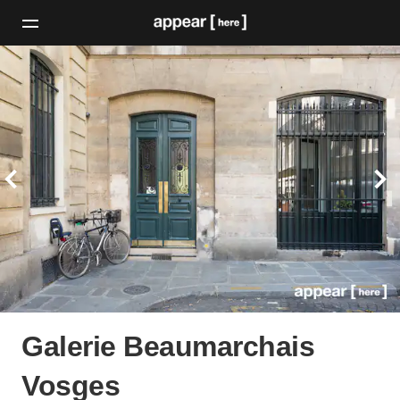
Galerie Beaumarchais
Vosges