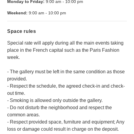
Monday to Friday:
9:00 am
-
10:00 pm
Weekend:
9:00 am
-
10:00 pm
Space rules
Special rate will apply during all the main events taking
place in the French capital such as the Paris Fashion
week.
- The gallery must be left in the same condition as those
provided.
- Respect the schedule, the agreed check-in and check-
out time.
- Smoking is allowed only outside the gallery.
- Do not disturb the neighborhood and respect the
common areas.
- Respect provided space, furniture and equipment; Any
loss or damage could result in charge on the deposit.