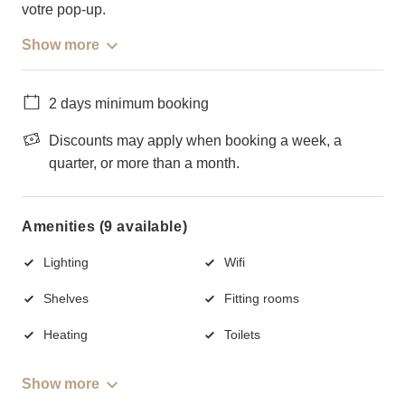
votre pop-up.
Show more
2 days minimum booking
Discounts may apply when booking a week, a
quarter, or more than a month.
Amenities (9 available)
Lighting
Wifi
Shelves
Fitting rooms
Heating
Toilets
Show more