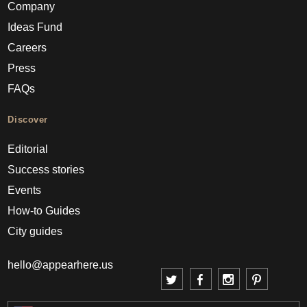
Company
Ideas Fund
Careers
Press
FAQs
Discover
Editorial
Success stories
Events
How-to Guides
City guides
hello@appearhere.us