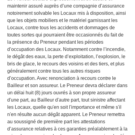
maintenir assuré auprès d’une compagnie d’assurance
notoirement solvable les Locaux mis à disposition, ainsi
que les objets mobiliers et le matériel garnissant les
Locaux, contre tous les accidents et dommages de
toutes sortes qui pourraient être occasionnés du fait de
la présence du Preneur pendant les périodes
d’occupation des Locaux. Notamment contre l’incendie,
le dégât des eaux, la perte d’exploitation, l’explosion, le
bris de glace, le recours des voisins et des tiers, et plus
généralement contre tous les autres risques
d’occupation. Avec renonciation à recours contre le
Bailleur et son assureur. Le Preneur devra déclarer dans
un délai huit (8) jours ouvrés à son propre assureur
d'une part, au Bailleur d'autre part, tout sinistre affectant
les Locaux, quelle qu'en soit l'importance et même s'il
n'en résulte aucun dégât apparent. Le Preneur remettra
au soussigné de première part les attestations
d’assurance relatives à ces garanties préalablement à la