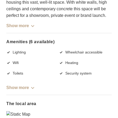
housing this vast, well-lit space. With white walls, high
ceilings and contemporary concrete this space will be
perfect for a showroom, private event or brand launch.
Show more
Amenities (6 available)
Lighting
Wheelchair accessible
Wifi
Heating
Toilets
Security system
Show more
The local area