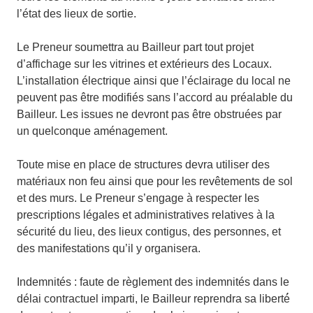
l’état des lieux de sortie.
Le Preneur soumettra au Bailleur part tout projet
d’affichage sur les vitrines et extérieurs des Locaux.
L’installation électrique ainsi que l’éclairage du local ne
peuvent pas être modifiés sans l’accord au préalable du
Bailleur. Les issues ne devront pas être obstruées par
un quelconque aménagement.
Toute mise en place de structures devra utiliser des
matériaux non feu ainsi que pour les revêtements de sol
et des murs. Le Preneur s’engage à respecter les
prescriptions légales et administratives relatives à la
sécurité du lieu, des lieux contigus, des personnes, et
des manifestations qu’il y organisera.
Indemnités : faute de règlement des indemnités dans le
délai contractuel imparti, le Bailleur reprendra sa liberté́