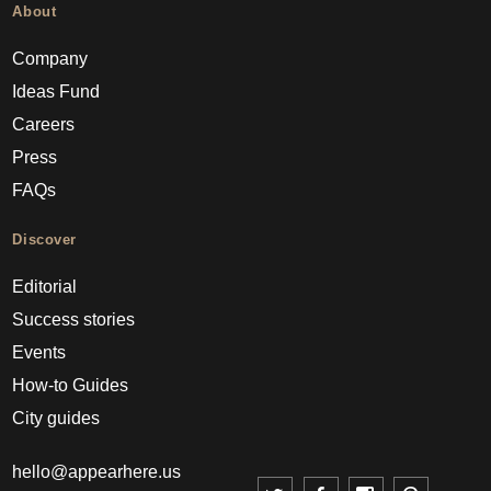
About
Company
Ideas Fund
Careers
Press
FAQs
Discover
Editorial
Success stories
Events
How-to Guides
City guides
hello@appearhere.us