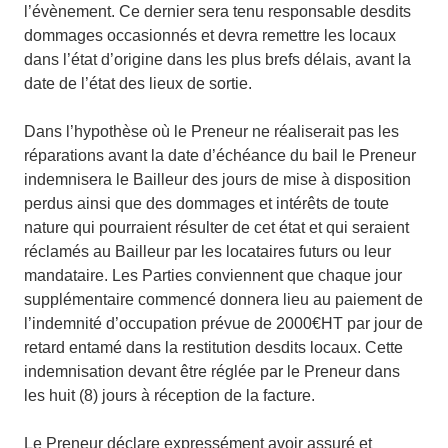
l’évènement. Ce dernier sera tenu responsable desdits
dommages occasionnés et devra remettre les locaux
dans l’état d’origine dans les plus brefs délais, avant la
date de l’état des lieux de sortie.
Dans l’hypothèse où le Preneur ne réaliserait pas les
réparations avant la date d’échéance du bail le Preneur
indemnisera le Bailleur des jours de mise à disposition
perdus ainsi que des dommages et intérêts de toute
nature qui pourraient résulter de cet état et qui seraient
réclamés au Bailleur par les locataires futurs ou leur
mandataire. Les Parties conviennent que chaque jour
supplémentaire commencé donnera lieu au paiement de
l’indemnité d’occupation prévue de 2000€HT par jour de
retard entamé dans la restitution desdits locaux. Cette
indemnisation devant être réglée par le Preneur dans
les huit (8) jours à réception de la facture.
Le Preneur déclare expressément avoir assuré et