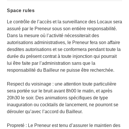
Space rules
Le contrôle de l’accès et la surveillance des Locaux sera
assuré par le Preneur sous son entière responsabilité.
Dans la mesure où l’activité nécessiterait des
autorisations administratives, le Preneur fera son affaire
desdites autorisations et se conformera pendant toute la
durée du présent contrat à toute injonction qui pourrait
lui être faite par l’administration sans que la
responsabilité du Bailleur ne puisse être recherchée.
Respect du voisinage : une attention toute particulière
sera portée sur le bruit avant 8h00 le matin, et après
20h30 le soir. Des animations spécifiques de type
inauguration ou cocktails de lancement, ne pourront se
dérouler qu’avec l’accord du Bailleur.
Propreté : Le Preneur est tenu d’assurer le maintien des