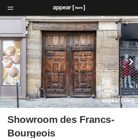
Showroom des Francs-
Bourgeois