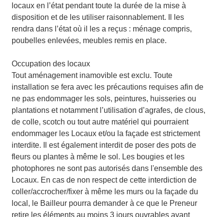
locaux en l’état pendant toute la durée de la mise à
disposition et de les utiliser raisonnablement. Il les
rendra dans l’état où il les a reçus : ménage compris,
poubelles enlevées, meubles remis en place.
Occupation des locaux
Tout aménagement inamovible est exclu. Toute
installation se fera avec les précautions requises afin de
ne pas endommager les sols, peintures, huisseries ou
plantations et notamment l’utilisation d’agrafes, de clous,
de colle, scotch ou tout autre matériel qui pourraient
endommager les Locaux et/ou la façade est strictement
interdite. Il est également interdit de poser des pots de
fleurs ou plantes à même le sol. Les bougies et les
photophores ne sont pas autorisés dans l'ensemble des
Locaux. En cas de non respect de cette interdiction de
coller/accrocher/fixer à même les murs ou la façade du
local, le Bailleur pourra demander à ce que le Preneur
retire les éléments au moins 3 jours ouvrables avant