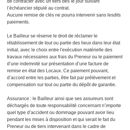
de contracter avec un tiers des le jour suivant
l’échéancier stipulé au contrat.
Aucune remise de clés ne pourra intervenir sans lesdits
paiements.
Le Bailleur se réserve le droit de réclamer le
rétablissement de tout ou partie des lieux dans leur état
initial, avec le choix entre l'exécution matérielle des
travaux nécessaires aux frais du Preneur ou le paiement
d’une indemnité sur présentation d’une facture de
remise en état des Locaux. Ce paiement pouvant,
d’accord entre les parties, être fait par prélèvement et
compensation sur tout ou partie du dépôt de garantie.
Assurance : le Bailleur ainsi que ses assureurs sont
déchargés de toute responsabilité concernant n’importe
quel type d’accident ou dommage pouvant avoir lieu
pendant les mises à disposition et qui serait le fait du
Preneur ou de tiers intervenant dans le cadre de